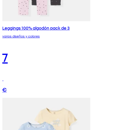
Leggings 100% algodón pack de 3
varios diseños y colores
7
€