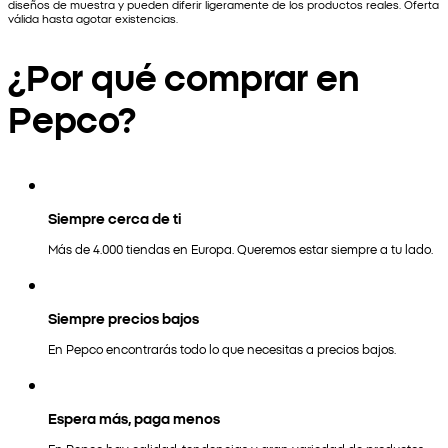
diseños de muestra y pueden diferir ligeramente de los productos reales. Oferta
válida hasta agotar existencias.
¿Por qué comprar en
Pepco?
Siempre cerca de ti
Más de 4.000 tiendas en Europa. Queremos estar siempre a tu lado.
Siempre precios bajos
En Pepco encontrarás todo lo que necesitas a precios bajos.
Espera más, paga menos