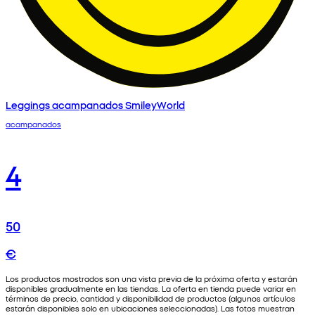
Leggings acampanados SmileyWorld
acampanados
4
50
€
Los productos mostrados son una vista previa de la próxima oferta y estarán
disponibles gradualmente en las tiendas. La oferta en tienda puede variar en
términos de precio, cantidad y disponibilidad de productos (algunos artículos
estarán disponibles solo en ubicaciones seleccionadas). Las fotos muestran