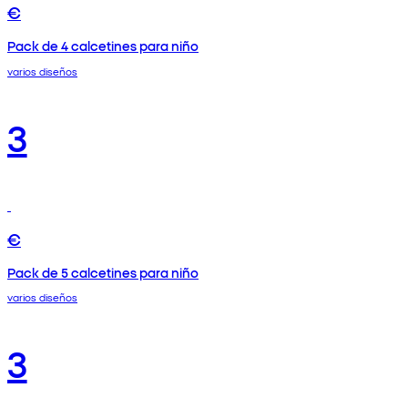
€
Pack de 4 calcetines para niño
varios diseños
3
€
Pack de 5 calcetines para niño
varios diseños
3