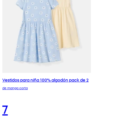
Vestidos para niña 100% algodón pack de 2
de manga corta
7