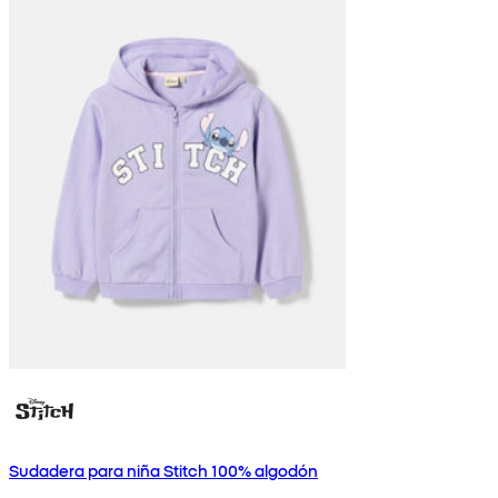
Sudadera para niña Stitch 100% algodón