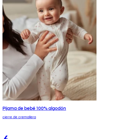
Pijama de bebé 100% algodón
cierre de cremallera
6