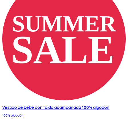
Vestido de bebé con falda acampanada 100% algodón
100% algodón