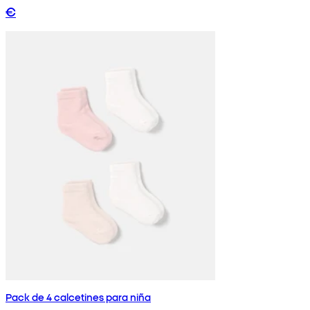
€
Pack de 4 calcetines para niña