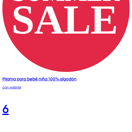
Pijama para bebé niña 100% algodón
con volante
6