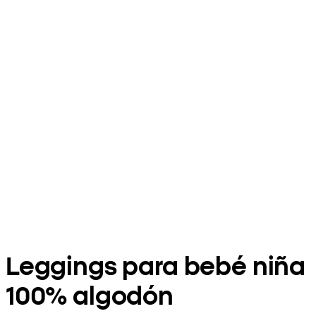
Leggings para bebé niña
100% algodón