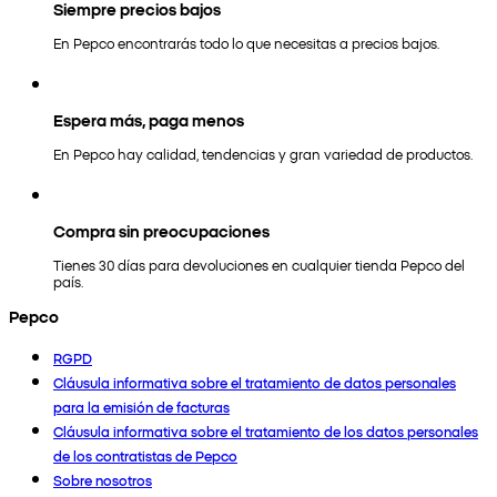
Siempre precios bajos
En Pepco encontrarás todo lo que necesitas a precios bajos.
Espera más, paga menos
En Pepco hay calidad, tendencias y gran variedad de productos.
Compra sin preocupaciones
Tienes 30 días para devoluciones en cualquier tienda Pepco del
país.
Pepco
RGPD
Cláusula informativa sobre el tratamiento de datos personales
para la emisión de facturas
Cláusula informativa sobre el tratamiento de los datos personales
de los contratistas de Pepco
Sobre nosotros