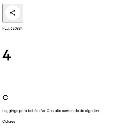
PLU: 630884
4
€
Leggings para bebé niña. Con alto contenido de algodón.
Colores