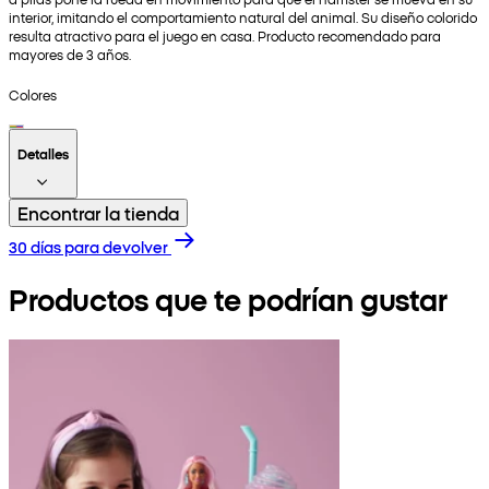
interior, imitando el comportamiento natural del animal. Su diseño colorido
resulta atractivo para el juego en casa. Producto recomendado para
mayores de 3 años.
Colores
Detalles
Encontrar la tienda
30 días para devolver
Productos que te podrían gustar