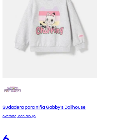
Sudadera para niña Gabby's Dollhouse
oversize, con dibujo
6