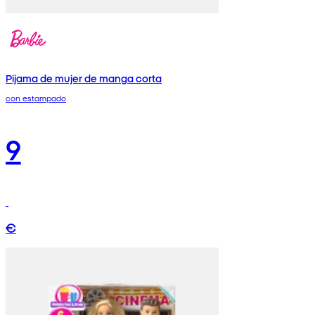
Pijama de mujer de manga corta
con estampado
9
€