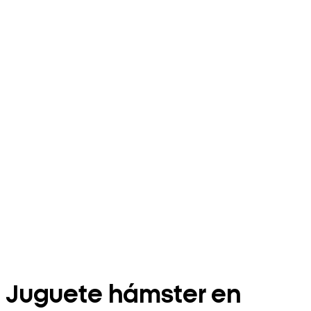
Juguete hámster en