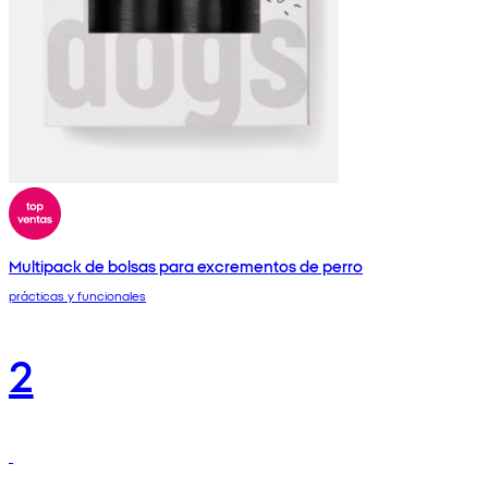
Multipack de bolsas para excrementos de perro
prácticas y funcionales
2