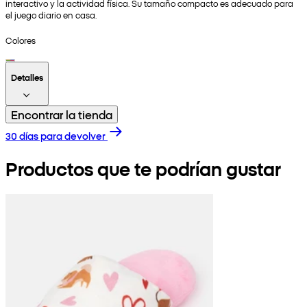
interactivo y la actividad física. Su tamaño compacto es adecuado para
el juego diario en casa.
Colores
Detalles
Encontrar la tienda
30 días para devolver
Productos que te podrían gustar