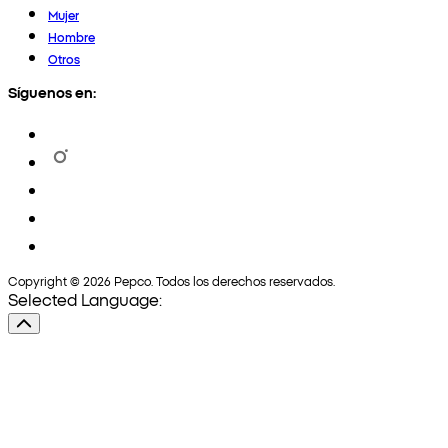
Mujer
Hombre
Otros
Síguenos en:
Copyright © 2026 Pepco. Todos los derechos reservados.
Selected Language: