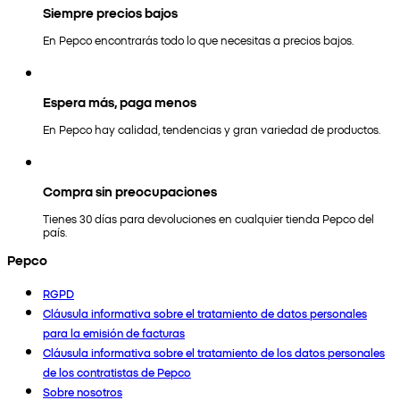
Siempre precios bajos
En Pepco encontrarás todo lo que necesitas a precios bajos.
Espera más, paga menos
En Pepco hay calidad, tendencias y gran variedad de productos.
Compra sin preocupaciones
Tienes 30 días para devoluciones en cualquier tienda Pepco del
país.
Pepco
RGPD
Cláusula informativa sobre el tratamiento de datos personales
para la emisión de facturas
Cláusula informativa sobre el tratamiento de los datos personales
de los contratistas de Pepco
Sobre nosotros