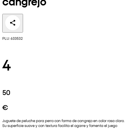
cangrejo
PLU: 633532
4
50
€
Juguete de peluche para perro con forma de cangrejo en color rosa claro.
Su superficie suave y con textura facilita el agarre y fomenta el juego