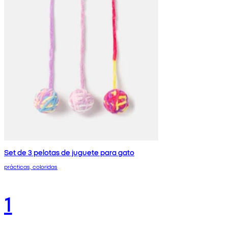
Set de 3 pelotas de juguete para gato
prácticas, coloridas
1