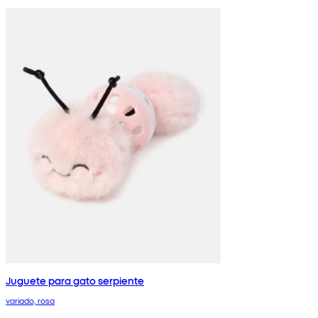
Juguete para gato serpiente
variado, rosa