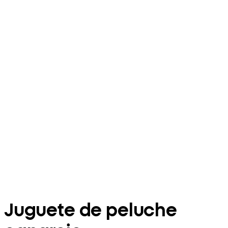
Juguete de peluche