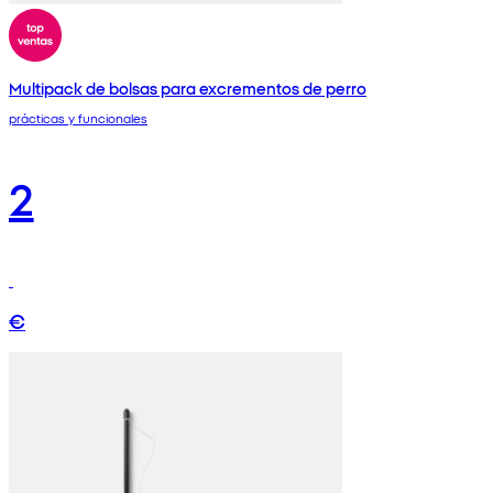
Multipack de bolsas para excrementos de perro
prácticas y funcionales
2
€