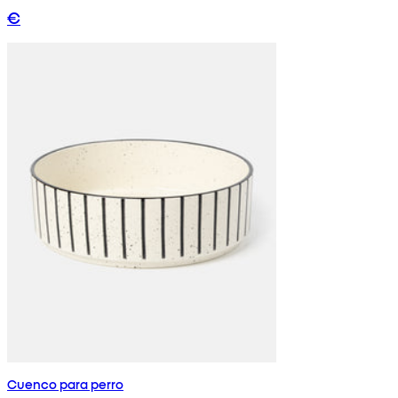
€
Cuenco para perro