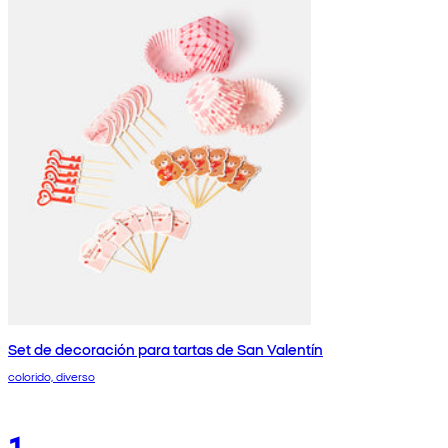
Set de decoración para tartas de San Valentín
colorido, diverso
1