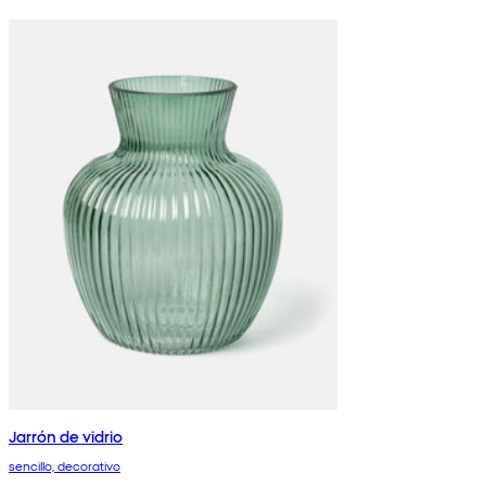
Jarrón de vidrio
sencillo, decorativo