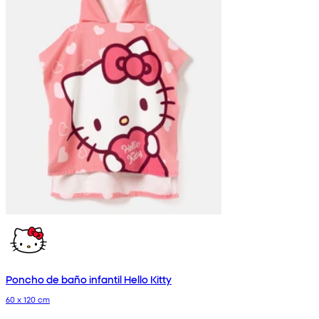
Poncho de baño infantil Hello Kitty
60 x 120 cm