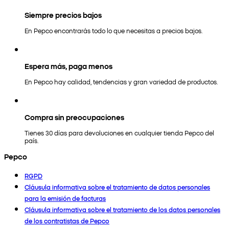
Siempre precios bajos
En Pepco encontrarás todo lo que necesitas a precios bajos.
Espera más, paga menos
En Pepco hay calidad, tendencias y gran variedad de productos.
Compra sin preocupaciones
Tienes 30 días para devoluciones en cualquier tienda Pepco del
país.
Pepco
RGPD
Cláusula informativa sobre el tratamiento de datos personales
para la emisión de facturas
Cláusula informativa sobre el tratamiento de los datos personales
de los contratistas de Pepco