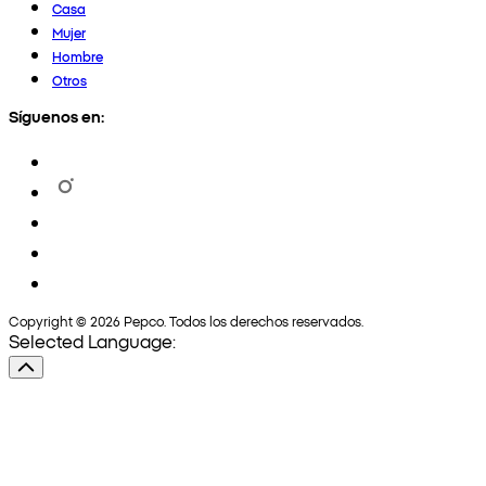
Casa
Mujer
Hombre
Otros
Síguenos en:
Copyright © 2026 Pepco. Todos los derechos reservados.
Selected Language: