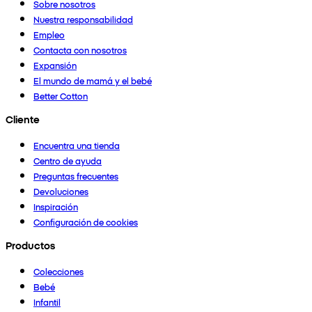
Sobre nosotros
Nuestra responsabilidad
Empleo
Contacta con nosotros
Expansión
El mundo de mamá y el bebé
Better Cotton
Cliente
Encuentra una tienda
Centro de ayuda
Preguntas frecuentes
Devoluciones
Inspiración
Configuración de cookies
Productos
Colecciones
Bebé
Infantil