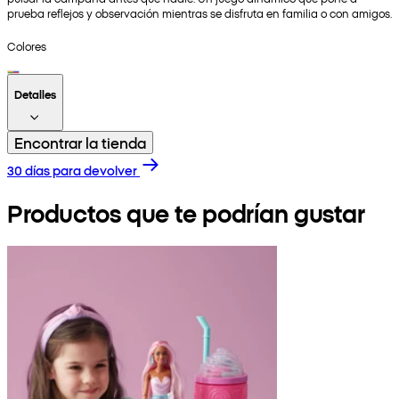
prueba reflejos y observación mientras se disfruta en familia o con amigos.
Colores
Detalles
Encontrar la tienda
30 días para devolver
Productos que te podrían gustar