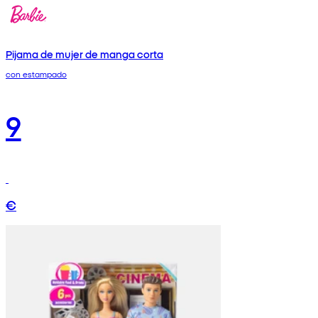
Pijama de mujer de manga corta
con estampado
9
€