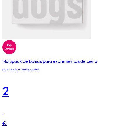
Multipack de bolsas para excrementos de perro
prácticas y funcionales
2
€