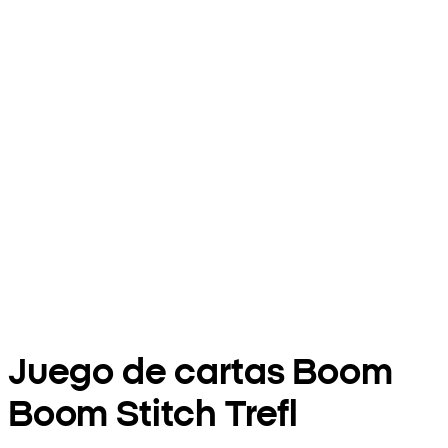
Juego de cartas Boom
Boom Stitch Trefl