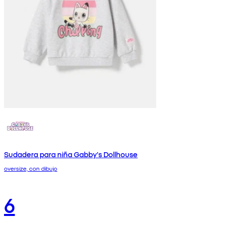
Sudadera para niña Gabby's Dollhouse
oversize, con dibujo
6