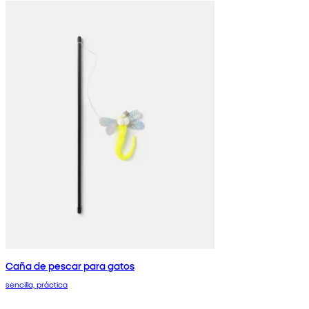
Caña de pescar para gatos
sencilla, práctica