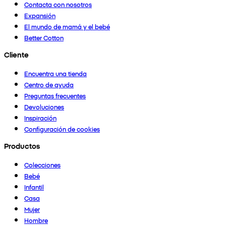
Contacta con nosotros
Expansión
El mundo de mamá y el bebé
Better Cotton
Cliente
Encuentra una tienda
Centro de ayuda
Preguntas frecuentes
Devoluciones
Inspiración
Configuración de cookies
Productos
Colecciones
Bebé
Infantil
Casa
Mujer
Hombre