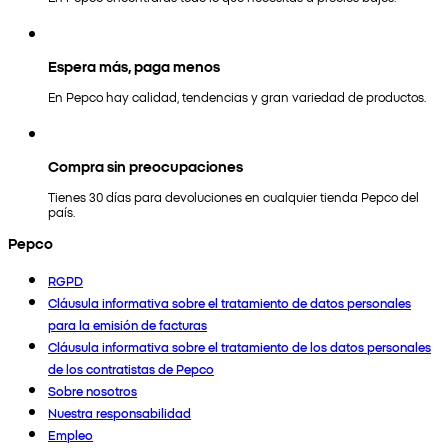
Espera más, paga menos
En Pepco hay calidad, tendencias y gran variedad de productos.
Compra sin preocupaciones
Tienes 30 días para devoluciones en cualquier tienda Pepco del
país.
Pepco
RGPD
Cláusula informativa sobre el tratamiento de datos personales
para la emisión de facturas
Cláusula informativa sobre el tratamiento de los datos personales
de los contratistas de Pepco
Sobre nosotros
Nuestra responsabilidad
Empleo