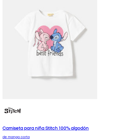
Camiseta para niña Stitch 100% algodón
de manga corta