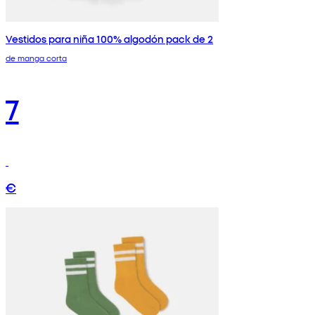
Vestidos para niña 100% algodón pack de 2
de manga corta
7
€