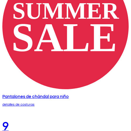
Pantalones de chándal para niño
detalles de costuras
9