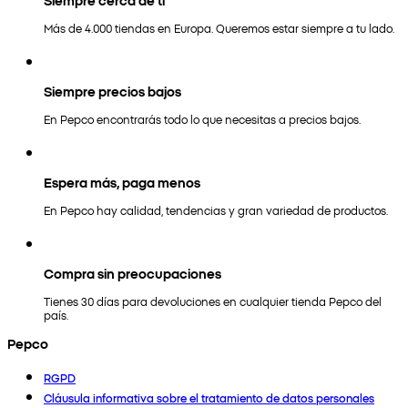
Más de 4.000 tiendas en Europa. Queremos estar siempre a tu lado.
Siempre precios bajos
En Pepco encontrarás todo lo que necesitas a precios bajos.
Espera más, paga menos
En Pepco hay calidad, tendencias y gran variedad de productos.
Compra sin preocupaciones
Tienes 30 días para devoluciones en cualquier tienda Pepco del
país.
Pepco
RGPD
Cláusula informativa sobre el tratamiento de datos personales