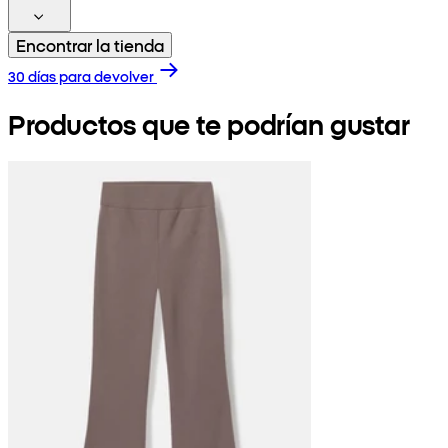
Encontrar la tienda
30 días para devolver
Productos que te podrían gustar