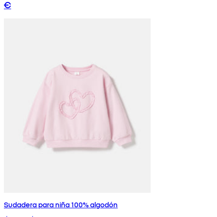
€
Sudadera para niña 100% algodón