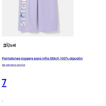
Pantalones joggers para niña Stitch 100% algodón
de pernera ancha
7