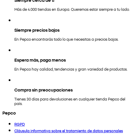
Más de 4.000 tiendas en Europa. Queremos estar siempre a tu lado.
Siempre precios bajos
En Pepco encontrarás todo lo que necesitas a precios bajos.
Espera más, paga menos
En Pepco hay calidad, tendencias y gran variedad de productos.
Compra sin preocupaciones
Tienes 30 días para devoluciones en cualquier tienda Pepco del
país.
Pepco
RGPD
Cláusula informativa sobre el tratamiento de datos personales