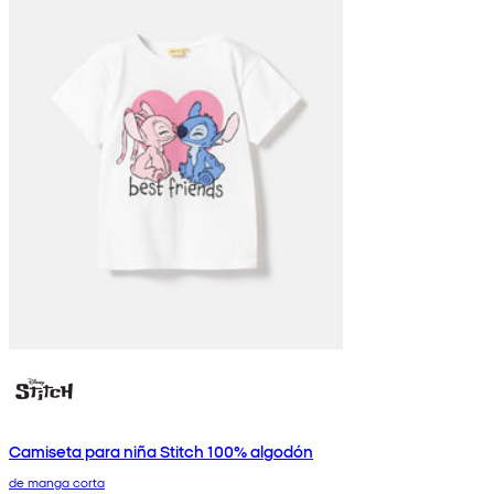
Camiseta para niña Stitch 100% algodón
de manga corta