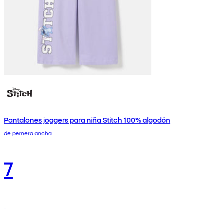
Pantalones joggers para niña Stitch 100% algodón
de pernera ancha
7