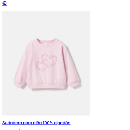
€
Sudadera para niña 100% algodón