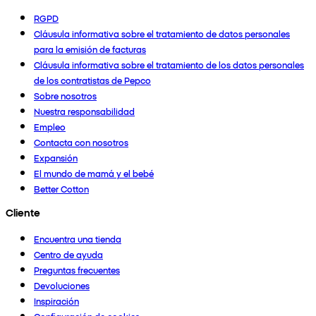
RGPD
Cláusula informativa sobre el tratamiento de datos personales
para la emisión de facturas
Cláusula informativa sobre el tratamiento de los datos personales
de los contratistas de Pepco
Sobre nosotros
Nuestra responsabilidad
Empleo
Contacta con nosotros
Expansión
El mundo de mamá y el bebé
Better Cotton
Cliente
Encuentra una tienda
Centro de ayuda
Preguntas frecuentes
Devoluciones
Inspiración