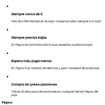
Siempre cerca de ti
Más de 4.000 tiendas en Europa. Queremos estar siempre a tu lado.
Siempre precios bajos
En Pepco encontrarás todo lo que necesitas a precios bajos.
Espera más, paga menos
En Pepco hay calidad, tendencias y gran variedad de productos.
Compra sin preocupaciones
Tienes 30 días para devoluciones en cualquier tienda Pepco del
país.
Pepco