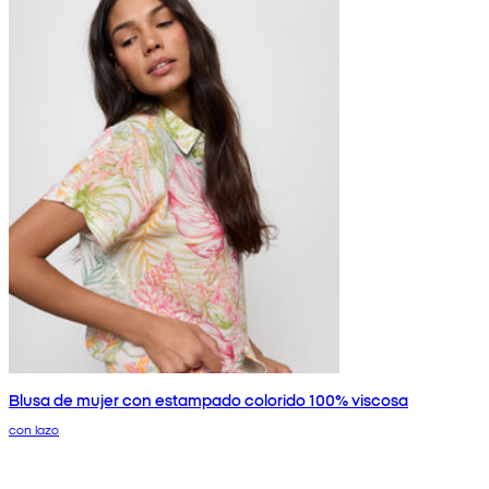
Blusa de mujer con estampado colorido 100% viscosa
con lazo