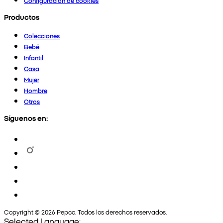
Configuración de cookies
Productos
Colecciones
Bebé
Infantil
Casa
Mujer
Hombre
Otros
Síguenos en:
Copyright © 2026 Pepco. Todos los derechos reservados.
Selected Language: