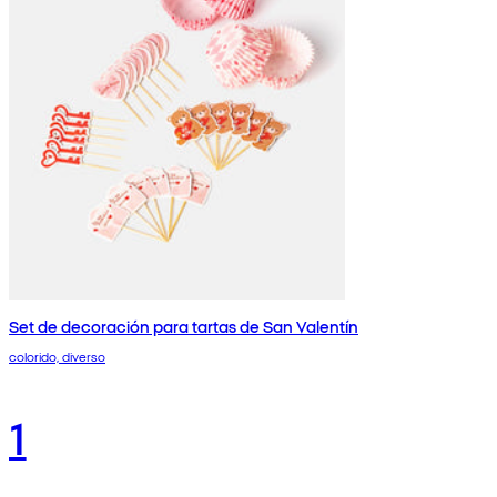
Set de decoración para tartas de San Valentín
colorido, diverso
1