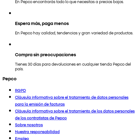
En Pepco encontrarás todo lo que necesitas a precios bajos.
Espera más, paga menos
En Pepco hay calidad, tendencias y gran variedad de productos.
Compra sin preocupaciones
Tienes 30 días para devoluciones en cualquier tienda Pepco del
país.
Pepco
RGPD
Cláusula informativa sobre el tratamiento de datos personales
para la emisión de facturas
Cláusula informativa sobre el tratamiento de los datos personales
de los contratistas de Pepco
Sobre nosotros
Nuestra responsabilidad
Empleo