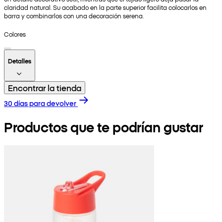
claridad natural. Su acabado en la parte superior facilita colocarlos en
barra y combinarlos con una decoración serena.
Colores
Detalles
Encontrar la tienda
30 días para devolver
Productos que te podrían gustar