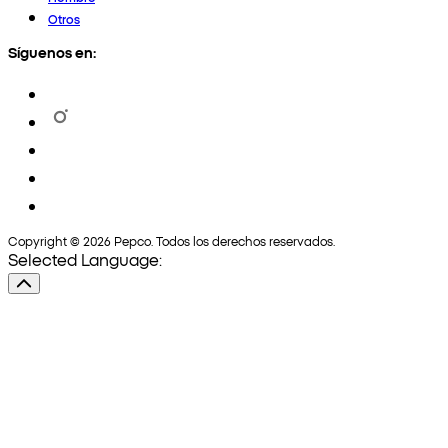
Otros
Síguenos en:
Copyright © 2026 Pepco. Todos los derechos reservados.
Selected Language: