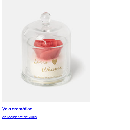
Vela aromática
en recipiente de vidrio