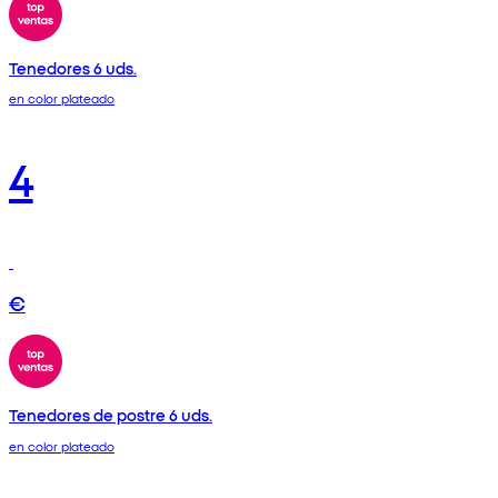
Tenedores 6 uds.
en color plateado
4
€
Tenedores de postre 6 uds.
en color plateado