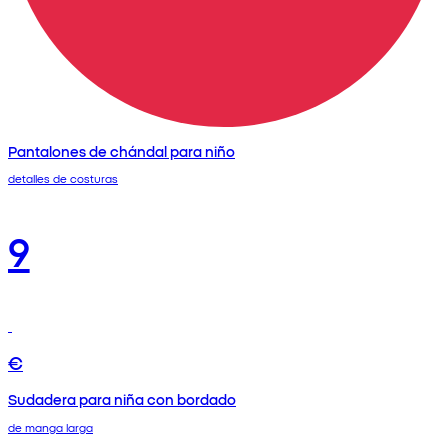
Pantalones de chándal para niño
detalles de costuras
9
€
Sudadera para niña con bordado
de manga larga