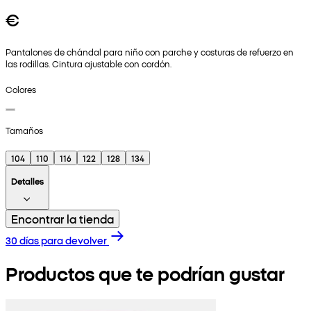
€
Pantalones de chándal para niño con parche y costuras de refuerzo en
las rodillas. Cintura ajustable con cordón.
Colores
Tamaños
104
110
116
122
128
134
Detalles
Encontrar la tienda
30 días para devolver
Productos que te podrían gustar