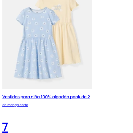
Vestidos para niña 100% algodón pack de 2
de manga corta
7