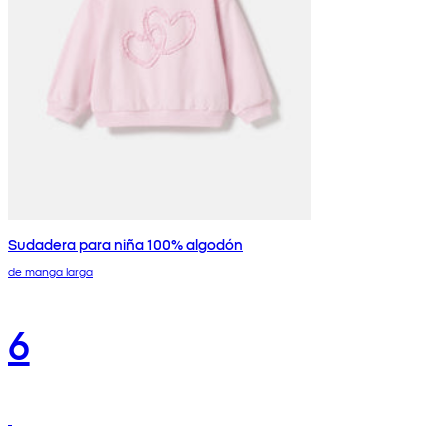
Sudadera para niña 100% algodón
de manga larga
6