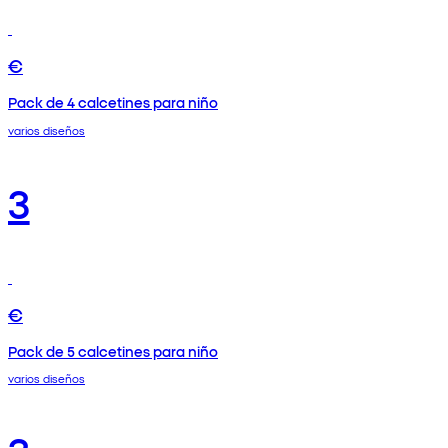
€
Pack de 4 calcetines para niño
varios diseños
3
€
Pack de 5 calcetines para niño
varios diseños