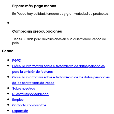
Espera más, paga menos
En Pepco hay calidad, tendencias y gran variedad de productos.
Compra sin preocupaciones
Tienes 30 días para devoluciones en cualquier tienda Pepco del
país.
Pepco
RGPD
Cláusula informativa sobre el tratamiento de datos personales
para la emisión de facturas
Cláusula informativa sobre el tratamiento de los datos personales
de los contratistas de Pepco
Sobre nosotros
Nuestra responsabilidad
Empleo
Contacta con nosotros
Expansión