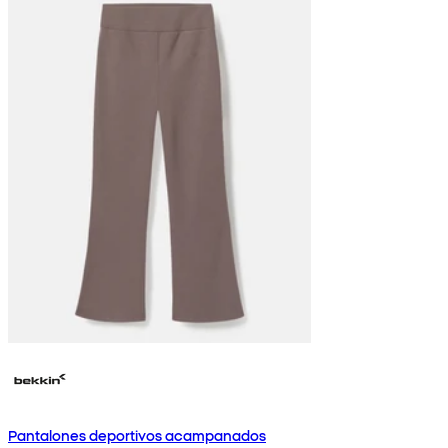
Pantalones deportivos acampanados