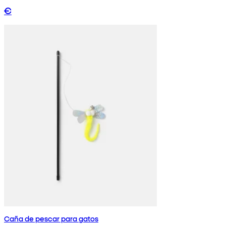
€
Caña de pescar para gatos