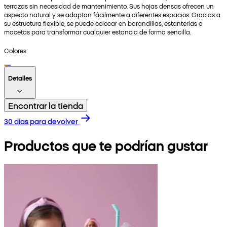
terrazas sin necesidad de mantenimiento. Sus hojas densas ofrecen un
aspecto natural y se adaptan fácilmente a diferentes espacios. Gracias a
su estructura flexible, se puede colocar en barandillas, estanterías o
macetas para transformar cualquier estancia de forma sencilla.
Colores
Detalles
Encontrar la tienda
30 días para devolver
Productos que te podrían gustar