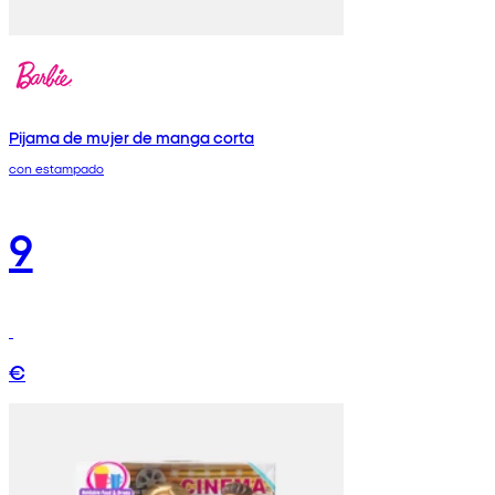
Pijama de mujer de manga corta
con estampado
9
€