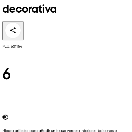
decorativa
PLU: 631154
6
€
Hiedra artificial para añadir un toque verde a interiores, balcones o