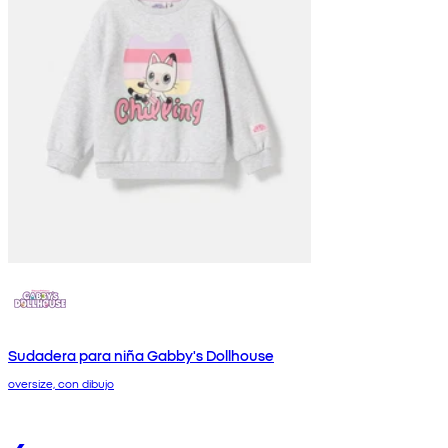
Sudadera para niña Gabby's Dollhouse
oversize, con dibujo