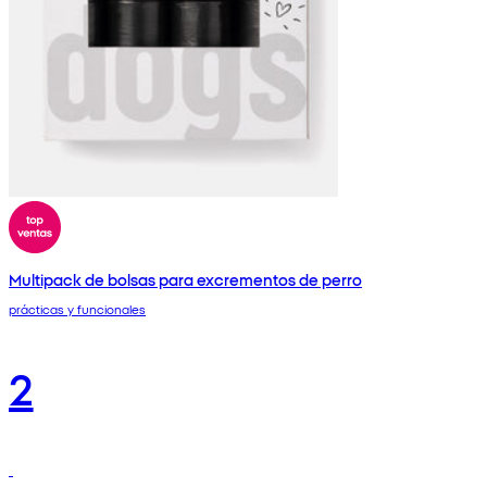
Multipack de bolsas para excrementos de perro
prácticas y funcionales
2