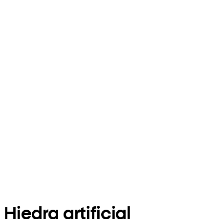
Hiedra artificial