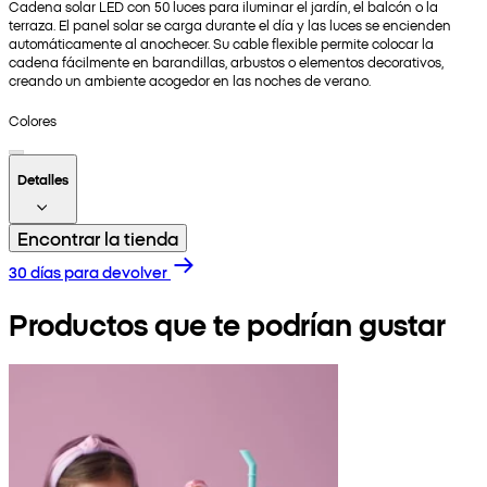
Cadena solar LED con 50 luces para iluminar el jardín, el balcón o la
terraza. El panel solar se carga durante el día y las luces se encienden
automáticamente al anochecer. Su cable flexible permite colocar la
cadena fácilmente en barandillas, arbustos o elementos decorativos,
creando un ambiente acogedor en las noches de verano.
Colores
Detalles
Encontrar la tienda
30 días para devolver
Productos que te podrían gustar