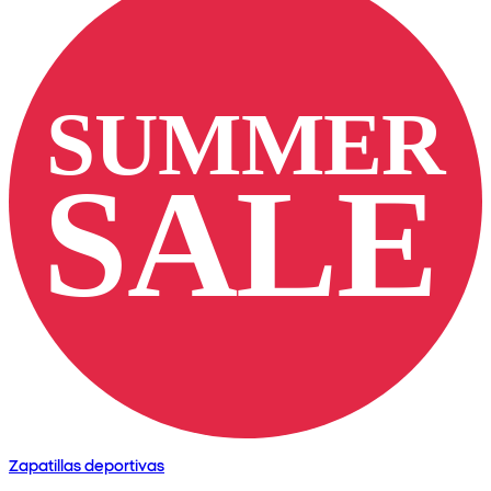
Zapatillas deportivas