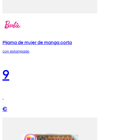
Pijama de mujer de manga corta
con estampado
9
€