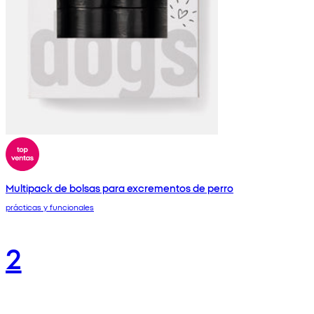
Multipack de bolsas para excrementos de perro
prácticas y funcionales
2