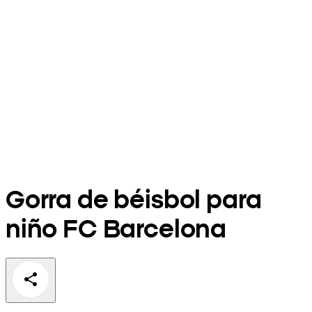
Gorra de béisbol para
niño FC Barcelona