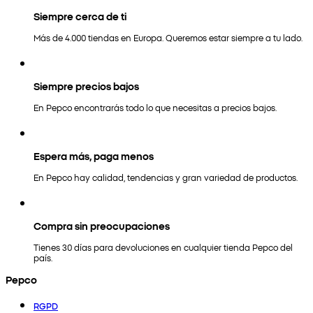
Siempre cerca de ti
Más de 4.000 tiendas en Europa. Queremos estar siempre a tu lado.
Siempre precios bajos
En Pepco encontrarás todo lo que necesitas a precios bajos.
Espera más, paga menos
En Pepco hay calidad, tendencias y gran variedad de productos.
Compra sin preocupaciones
Tienes 30 días para devoluciones en cualquier tienda Pepco del
país.
Pepco
RGPD