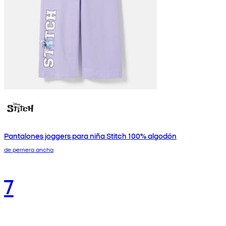
Pantalones joggers para niña Stitch 100% algodón
de pernera ancha
7