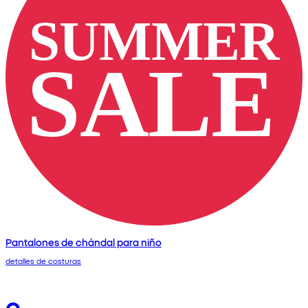
Pantalones de chándal para niño
detalles de costuras