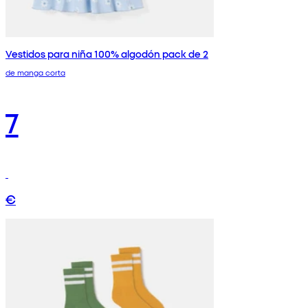
Vestidos para niña 100% algodón pack de 2
de manga corta
7
€