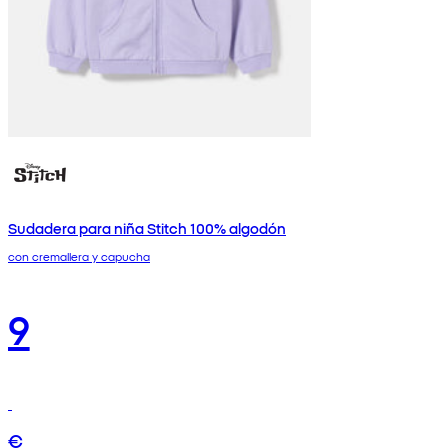
Sudadera para niña Stitch 100% algodón
con cremallera y capucha
9
€