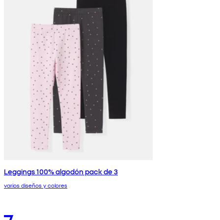
Leggings 100% algodón pack de 3
varios diseños y colores
7