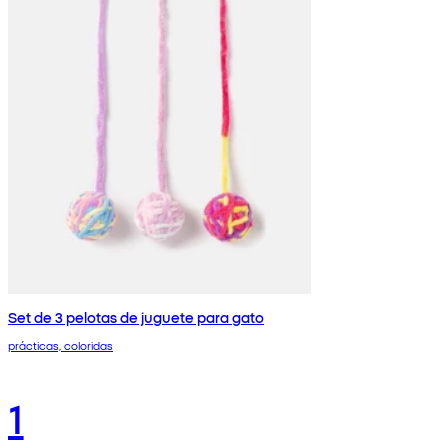
Set de 3 pelotas de juguete para gato
prácticas, coloridas
1