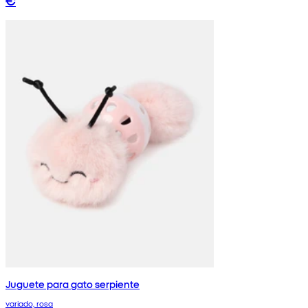
€
Juguete para gato serpiente
variado, rosa