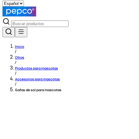
Inicio
/
Otros
/
Productos para mascotas
/
Accesorios para mascotas
/
Gafas de sol para mascotas