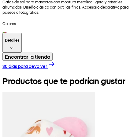
Gafas de sol para mascotas con montura metálica ligera y cristales
ahumados. Diseño clásico con patillas finas. Accesorio decorativo para
paseos o fotografías.
Colores
Detalles
Encontrar la tienda
30 días para devolver
Productos que te podrían gustar