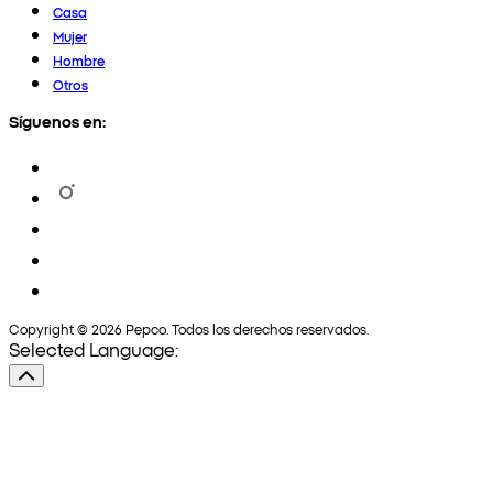
Casa
Mujer
Hombre
Otros
Síguenos en:
Copyright © 2026 Pepco. Todos los derechos reservados.
Selected Language: