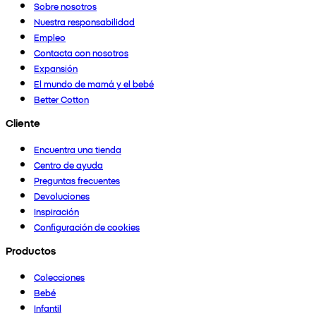
Sobre nosotros
Nuestra responsabilidad
Empleo
Contacta con nosotros
Expansión
El mundo de mamá y el bebé
Better Cotton
Cliente
Encuentra una tienda
Centro de ayuda
Preguntas frecuentes
Devoluciones
Inspiración
Configuración de cookies
Productos
Colecciones
Bebé
Infantil