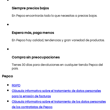
Siempre precios bajos
En Pepco encontrarás todo lo que necesitas a precios bajos.
Espera más, paga menos
En Pepco hay calidad, tendencias y gran variedad de productos.
Compra sin preocupaciones
Tienes 30 días para devoluciones en cualquier tienda Pepco del
país.
Pepco
RGPD
Cláusula informativa sobre el tratamiento de datos personales
para la emisión de facturas
Cláusula informativa sobre el tratamiento de los datos personales
de los contratistas de Pepco