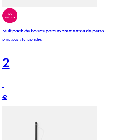
Multipack de bolsas para excrementos de perro
prácticas y funcionales
2
€