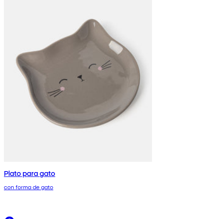
Plato para gato
con forma de gato