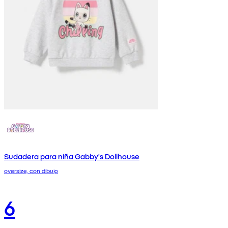
Sudadera para niña Gabby's Dollhouse
oversize, con dibujo
6