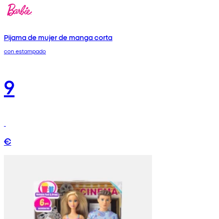
Pijama de mujer de manga corta
con estampado
9
€