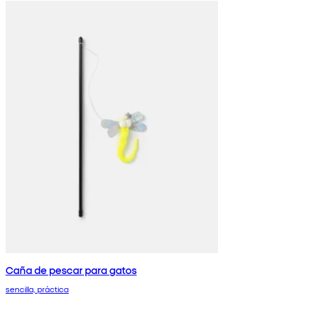
Caña de pescar para gatos
sencilla, práctica