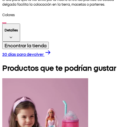
delgada facilita la colocación en la tierra, macetas o parterres.
Colores
Detalles
Encontrar la tienda
30 días para devolver
Productos que te podrían gustar