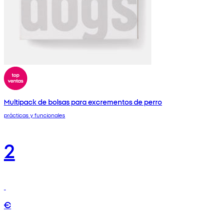
Multipack de bolsas para excrementos de perro
prácticas y funcionales
2
€