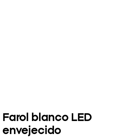
Farol blanco LED
envejecido