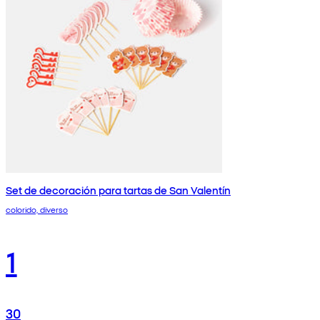
Set de decoración para tartas de San Valentín
colorido, diverso
1
30