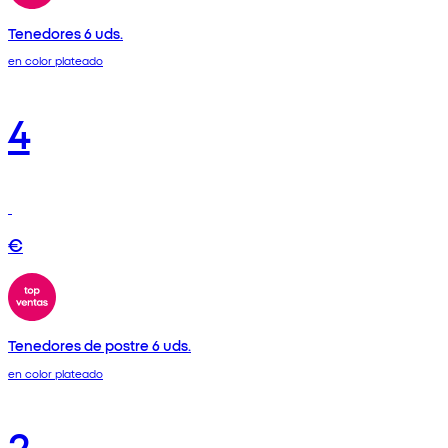
Tenedores 6 uds.
en color plateado
4
€
Tenedores de postre 6 uds.
en color plateado
2