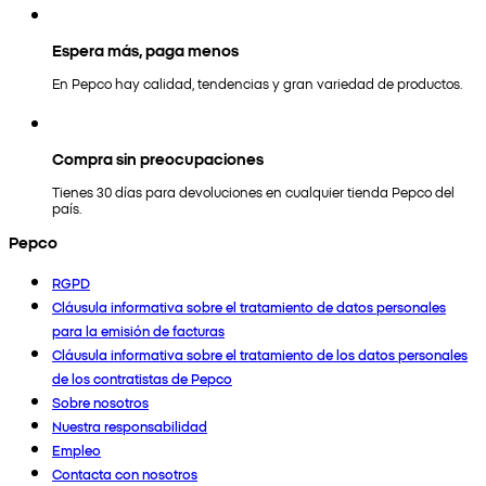
Espera más, paga menos
En Pepco hay calidad, tendencias y gran variedad de productos.
Compra sin preocupaciones
Tienes 30 días para devoluciones en cualquier tienda Pepco del
país.
Pepco
RGPD
Cláusula informativa sobre el tratamiento de datos personales
para la emisión de facturas
Cláusula informativa sobre el tratamiento de los datos personales
de los contratistas de Pepco
Sobre nosotros
Nuestra responsabilidad
Empleo
Contacta con nosotros