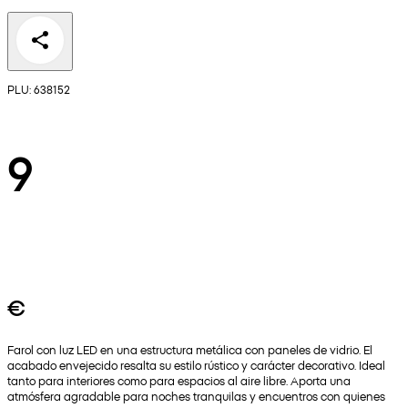
PLU: 638152
9
€
Farol con luz LED en una estructura metálica con paneles de vidrio. El
acabado envejecido resalta su estilo rústico y carácter decorativo. Ideal
tanto para interiores como para espacios al aire libre. Aporta una
atmósfera agradable para noches tranquilas y encuentros con quienes