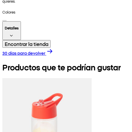
quieres.
Colores
Detalles
Encontrar la tienda
30 días para devolver
Productos que te podrían gustar