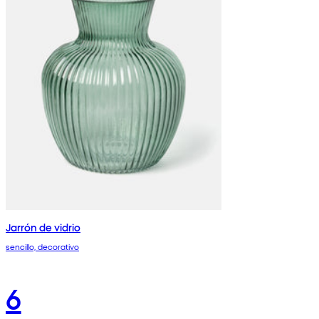
Jarrón de vidrio
sencillo, decorativo
6