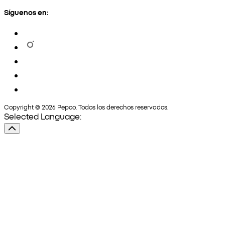
Síguenos en:
Copyright © 2026 Pepco. Todos los derechos reservados.
Selected Language: