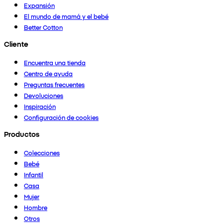
Expansión
El mundo de mamá y el bebé
Better Cotton
Cliente
Encuentra una tienda
Centro de ayuda
Preguntas frecuentes
Devoluciones
Inspiración
Configuración de cookies
Productos
Colecciones
Bebé
Infantil
Casa
Mujer
Hombre
Otros