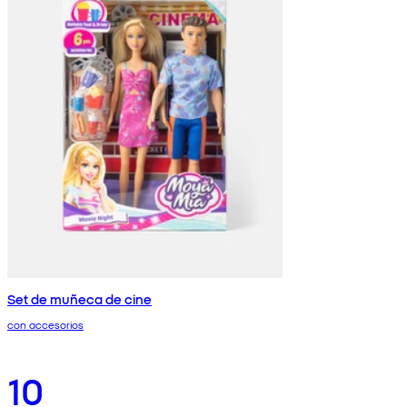
Set de muñeca de cine
con accesorios
10