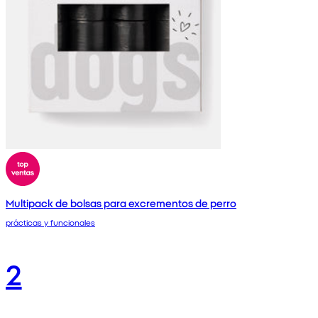
Multipack de bolsas para excrementos de perro
prácticas y funcionales
2