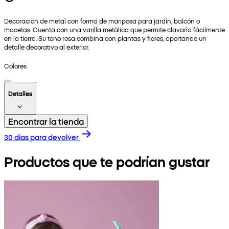
Decoración de metal con forma de mariposa para jardín, balcón o
macetas. Cuenta con una varilla metálica que permite clavarla fácilmente
en la tierra. Su tono rosa combina con plantas y flores, aportando un
detalle decorativo al exterior.
Colores
Detalles
Encontrar la tienda
30 días para devolver
Productos que te podrían gustar