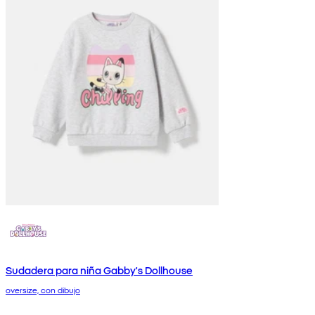
Sudadera para niña Gabby's Dollhouse
oversize, con dibujo