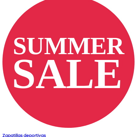
Zapatillas deportivas