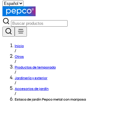
Inicio
/
Otros
/
Productos de temporada
/
Jardinería y exterior
/
Accesorios de jardín
/
Estaca de jardín Pepco metal con mariposa