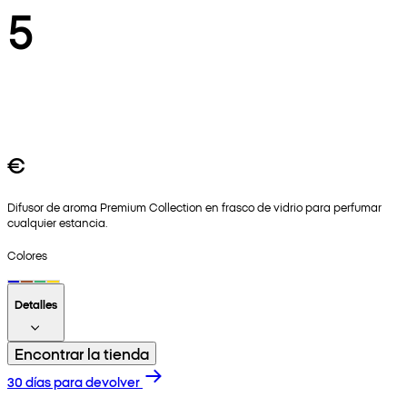
5
€
Difusor de aroma Premium Collection en frasco de vidrio para perfumar
cualquier estancia.
Colores
Detalles
Encontrar la tienda
30 días para devolver