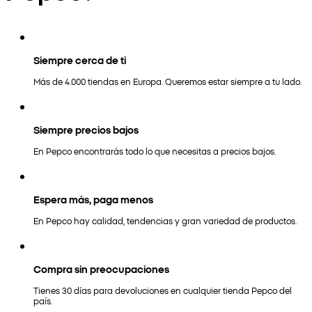
Siempre cerca de ti
Más de 4.000 tiendas en Europa. Queremos estar siempre a tu lado.
Siempre precios bajos
En Pepco encontrarás todo lo que necesitas a precios bajos.
Espera más, paga menos
En Pepco hay calidad, tendencias y gran variedad de productos.
Compra sin preocupaciones
Tienes 30 días para devoluciones en cualquier tienda Pepco del
país.