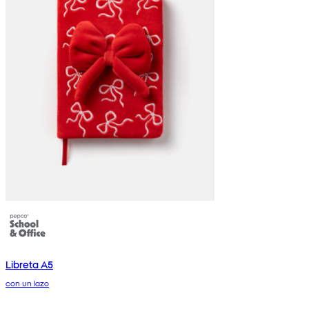
Libreta A5
con un lazo