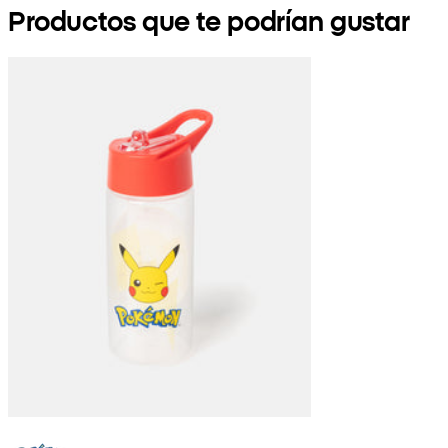
Productos que te podrían gustar