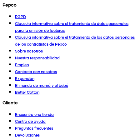
Pepco
RGPD
Cláusula informativa sobre el tratamiento de datos personales
para la emisión de facturas
Cláusula informativa sobre el tratamiento de los datos personales
de los contratistas de Pepco
Sobre nosotros
Nuestra responsabilidad
Empleo
Contacta con nosotros
Expansión
El mundo de mamá y el bebé
Better Cotton
Cliente
Encuentra una tienda
Centro de ayuda
Preguntas frecuentes
Devoluciones