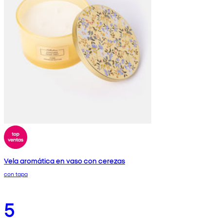
Vela aromática en vaso con cerezas
con tapa
5