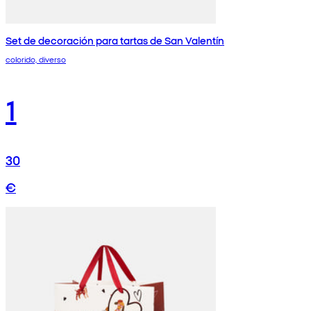
Set de decoración para tartas de San Valentín
colorido, diverso
1
30
€