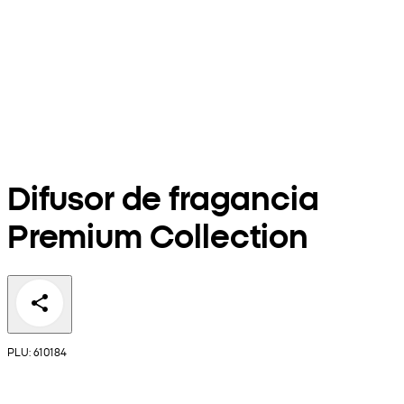
Difusor de fragancia
Premium Collection
PLU: 610184