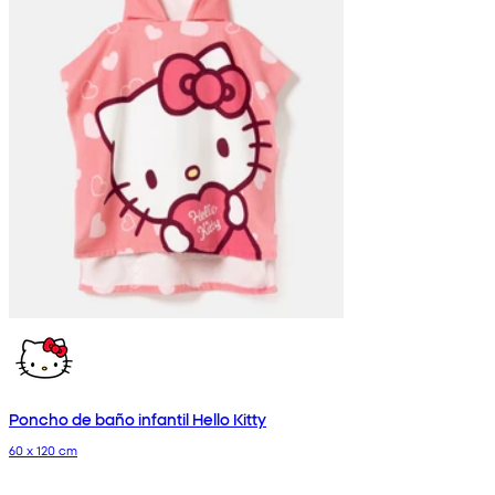
Poncho de baño infantil Hello Kitty
60 x 120 cm