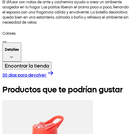
El difusor con notas de ante y cachemira ayuda a crear un ambiente
acogedor en tu hogar. Los palitos liberan el aroma poco a poco, llenando
el espacio con una fragancia cálida y envolvente. La botella decorativa
queda bien en una estantería, cómoda o baño y refresca el ambiente sin
necesidad de velas.
Colores
Detalles
Encontrar la tienda
30 días para devolver
Productos que te podrían gustar