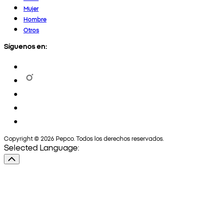
Mujer
Hombre
Otros
Síguenos en:
Copyright © 2026 Pepco. Todos los derechos reservados.
Selected Language: