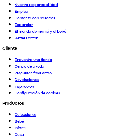
Nuestra responsabilidad
Empleo
Contacta con nosotros
Expansión
El mundo de mamá y el bebé
Better Cotton
Cliente
Encuentra una tienda
Centro de ayuda
Preguntas frecuentes
Devoluciones
Inspiración
Configuración de cookies
Productos
Colecciones
Bebé
Infantil
Casa