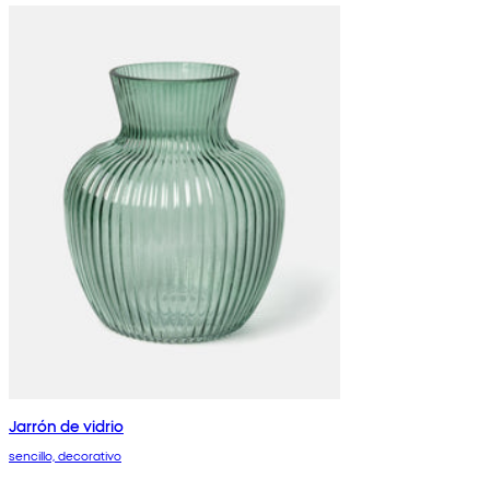
Jarrón de vidrio
sencillo, decorativo