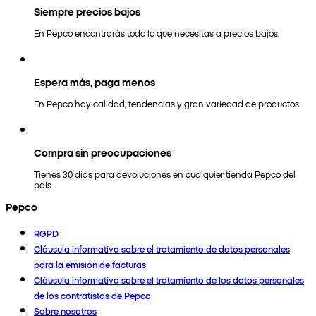
Siempre precios bajos
En Pepco encontrarás todo lo que necesitas a precios bajos.
Espera más, paga menos
En Pepco hay calidad, tendencias y gran variedad de productos.
Compra sin preocupaciones
Tienes 30 días para devoluciones en cualquier tienda Pepco del
país.
Pepco
RGPD
Cláusula informativa sobre el tratamiento de datos personales
para la emisión de facturas
Cláusula informativa sobre el tratamiento de los datos personales
de los contratistas de Pepco
Sobre nosotros