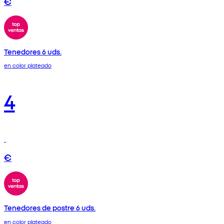
€
Tenedores 6 uds.
en color plateado
4
€
Tenedores de postre 6 uds.
en color plateado