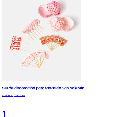
Set de decoración para tartas de San Valentín
colorido, diverso
1