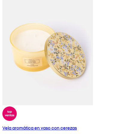
Vela aromática en vaso con cerezas