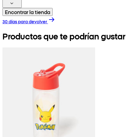
Encontrar la tienda
30 días para devolver
Productos que te podrían gustar