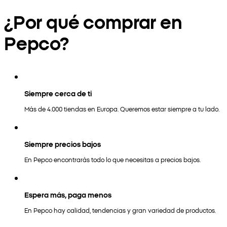
¿Por qué comprar en
Pepco?
Siempre cerca de ti
Más de 4.000 tiendas en Europa. Queremos estar siempre a tu lado.
Siempre precios bajos
En Pepco encontrarás todo lo que necesitas a precios bajos.
Espera más, paga menos
En Pepco hay calidad, tendencias y gran variedad de productos.