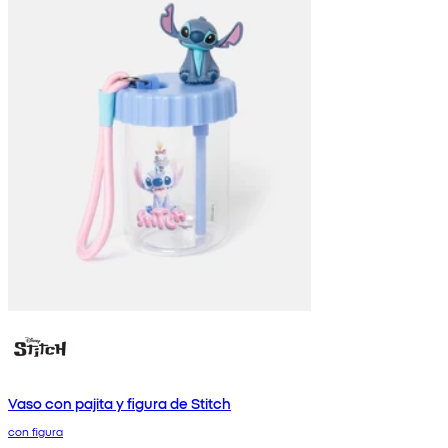
Vaso con pajita y figura de Stitch
con figura