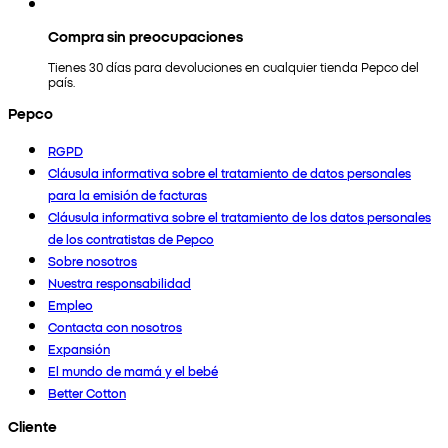
Compra sin preocupaciones
Tienes 30 días para devoluciones en cualquier tienda Pepco del
país.
Pepco
RGPD
Cláusula informativa sobre el tratamiento de datos personales
para la emisión de facturas
Cláusula informativa sobre el tratamiento de los datos personales
de los contratistas de Pepco
Sobre nosotros
Nuestra responsabilidad
Empleo
Contacta con nosotros
Expansión
El mundo de mamá y el bebé
Better Cotton
Cliente