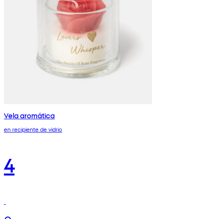
Vela aromática
en recipiente de vidrio
4
€