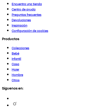
Encuentra una tienda
Centro de ayuda
Preguntas frecuentes
Devoluciones
Inspiración
Configuración de cookies
Productos
Colecciones
Bebé
Infantil
Casa
Mujer
Hombre
Otros
Síguenos en: