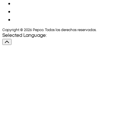
Copyright © 2026 Pepco. Todos los derechos reservados.
Selected Language: