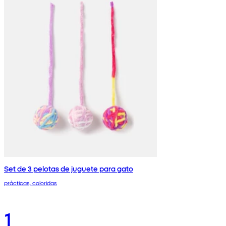
Set de 3 pelotas de juguete para gato
prácticas, coloridas
1