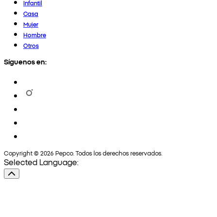
Infantil
Casa
Mujer
Hombre
Otros
Síguenos en:
Copyright © 2026 Pepco. Todos los derechos reservados.
Selected Language: