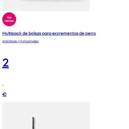
Multipack de bolsas para excrementos de perro
prácticas y funcionales
2
€