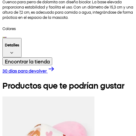
Cuenco para perro de dolomita con diseño bicolor. La base elevada
proporciona estabilidad y facilita el uso. Con un diámetro de 15,3 cm y una
altura de 7,2 cm, es adecuado para comida o agua, integrándose de forma
práctica en el espacio de la mascota.
Colores
Detalles
Encontrar la tienda
30 días para devolver
Productos que te podrían gustar