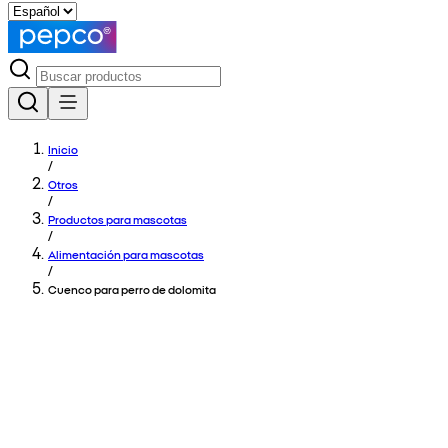
Inicio
/
Otros
/
Productos para mascotas
/
Alimentación para mascotas
/
Cuenco para perro de dolomita