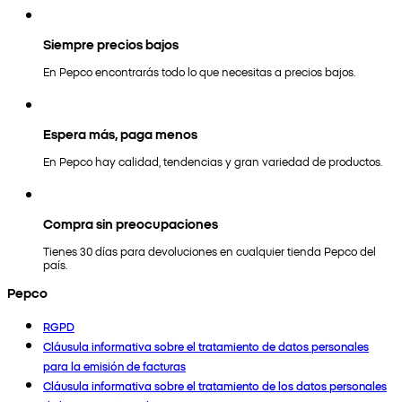
Siempre precios bajos
En Pepco encontrarás todo lo que necesitas a precios bajos.
Espera más, paga menos
En Pepco hay calidad, tendencias y gran variedad de productos.
Compra sin preocupaciones
Tienes 30 días para devoluciones en cualquier tienda Pepco del
país.
Pepco
RGPD
Cláusula informativa sobre el tratamiento de datos personales
para la emisión de facturas
Cláusula informativa sobre el tratamiento de los datos personales