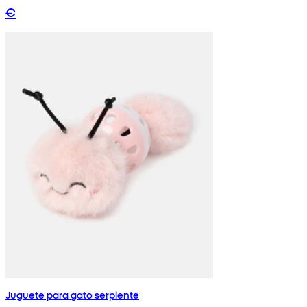
€
Juguete para gato serpiente