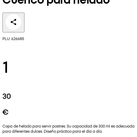
PLU: 626685
1
30
€
Copa de helado para servir postres. Su capacidad de 300 ml es adecuada
para diferentes dulces. Diseño práctico para el día a día.