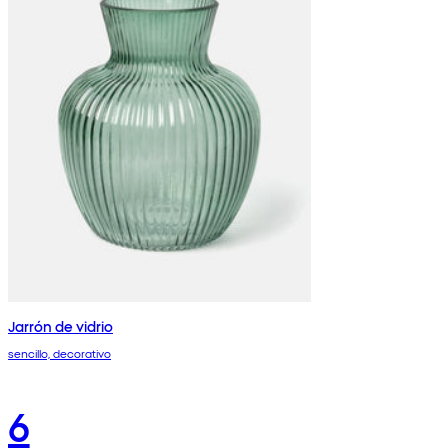
Jarrón de vidrio
sencillo, decorativo
6