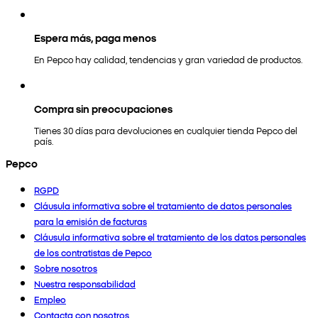
Espera más, paga menos
En Pepco hay calidad, tendencias y gran variedad de productos.
Compra sin preocupaciones
Tienes 30 días para devoluciones en cualquier tienda Pepco del
país.
Pepco
RGPD
Cláusula informativa sobre el tratamiento de datos personales
para la emisión de facturas
Cláusula informativa sobre el tratamiento de los datos personales
de los contratistas de Pepco
Sobre nosotros
Nuestra responsabilidad
Empleo
Contacta con nosotros