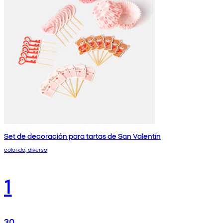
Set de decoración para tartas de San Valentín
colorido, diverso
1
30