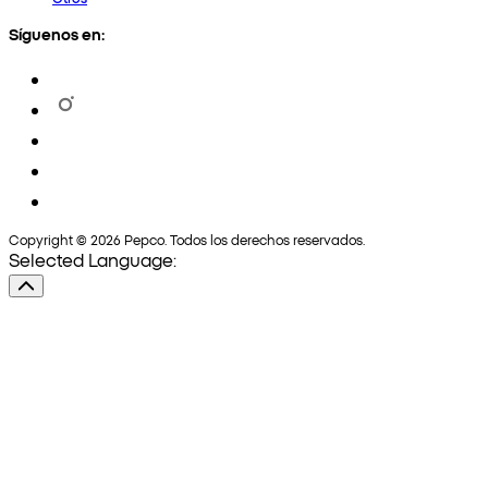
Síguenos en:
Copyright © 2026 Pepco. Todos los derechos reservados.
Selected Language: