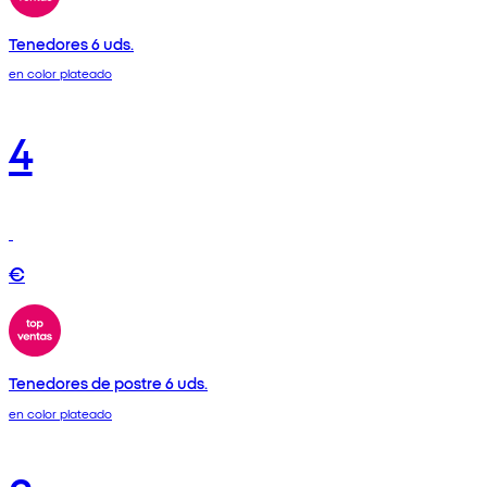
Tenedores 6 uds.
en color plateado
4
€
Tenedores de postre 6 uds.
en color plateado