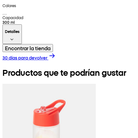
Colores
Capacidad
300 ml
Detalles
Encontrar la tienda
30 días para devolver
Productos que te podrían gustar