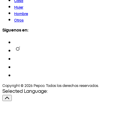
Casa
Mujer
Hombre
Otros
Síguenos en:
Copyright © 2026 Pepco. Todos los derechos reservados.
Selected Language: