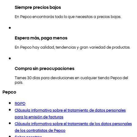
Siempre precios bajos
En Pepco encontrarás todo lo que necesitas a precios bajos.
Espera más, paga menos
En Pepco hay calidad, tendencias y gran variedad de productos.
Compra sin preocupaciones
Tienes 30 días para devoluciones en cualquier tienda Pepco del
país.
Pepco
RGPD
Cláusula informativa sobre el tratamiento de datos personales
para la emisión de facturas
Cláusula informativa sobre el tratamiento de los datos personales
de los contratistas de Pepco
Sobre nosotros