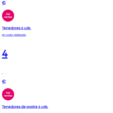
€
Tenedores 6 uds.
en color plateado
4
€
Tenedores de postre 6 uds.