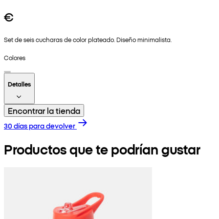
€
Set de seis cucharas de color plateado. Diseño minimalista.
Colores
Detalles
Encontrar la tienda
30 días para devolver
Productos que te podrían gustar