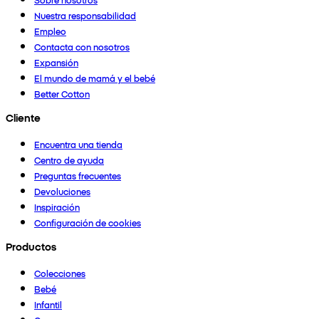
Nuestra responsabilidad
Empleo
Contacta con nosotros
Expansión
El mundo de mamá y el bebé
Better Cotton
Cliente
Encuentra una tienda
Centro de ayuda
Preguntas frecuentes
Devoluciones
Inspiración
Configuración de cookies
Productos
Colecciones
Bebé
Infantil