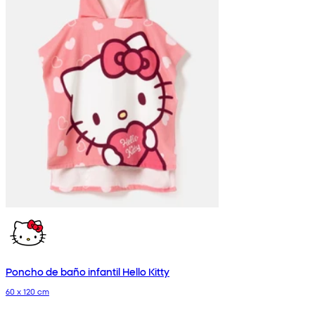
Poncho de baño infantil Hello Kitty
60 x 120 cm