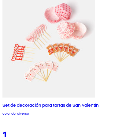
Set de decoración para tartas de San Valentín
colorido, diverso
1