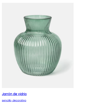
Jarrón de vidrio
sencillo, decorativo