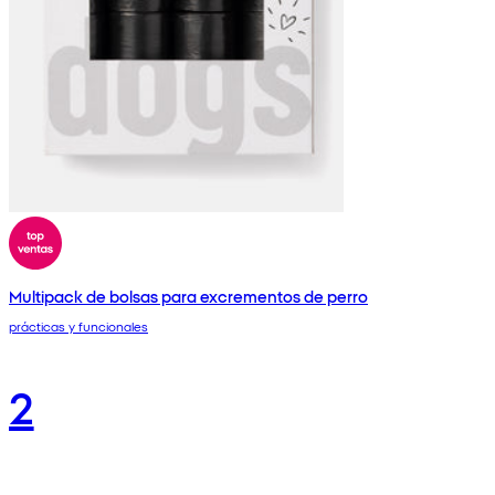
Multipack de bolsas para excrementos de perro
prácticas y funcionales
2