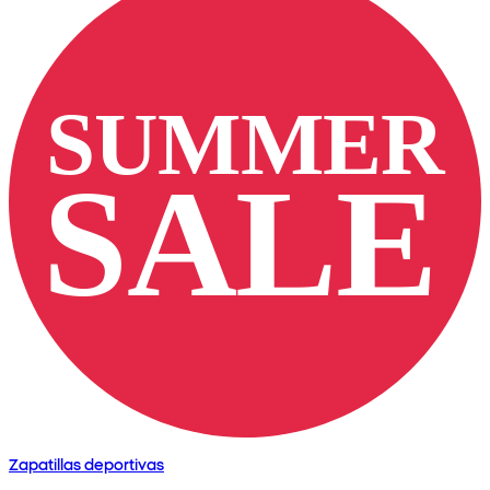
Zapatillas deportivas