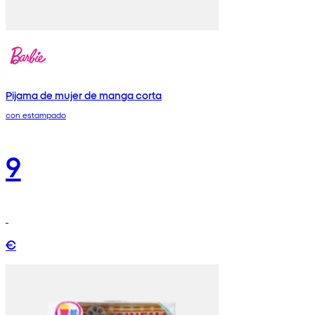
Pijama de mujer de manga corta
con estampado
9
€