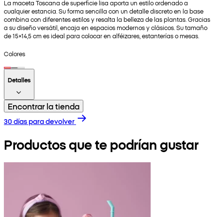
La maceta Toscana de superficie lisa aporta un estilo ordenado a
cualquier estancia. Su forma sencilla con un detalle discreto en la base
combina con diferentes estilos y resalta la belleza de las plantas. Gracias
a su diseño versátil, encaja en espacios modernos y clásicos. Su tamaño
de 15×14,5 cm es ideal para colocar en alféizares, estanterías o mesas.
Colores
Detalles
Encontrar la tienda
30 días para devolver
Productos que te podrían gustar