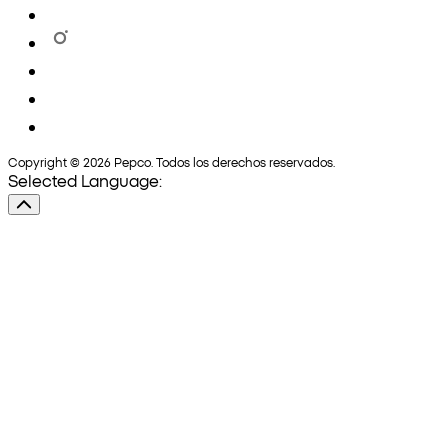
Copyright © 2026 Pepco. Todos los derechos reservados.
Selected Language: