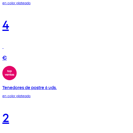
en color plateado
4
€
Tenedores de postre 6 uds.
en color plateado
2