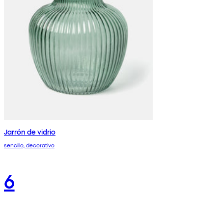
Jarrón de vidrio
sencillo, decorativo
6