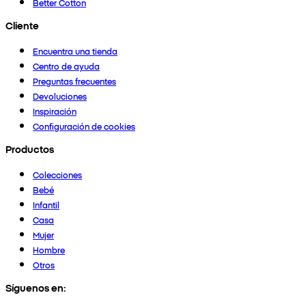
Better Cotton
Cliente
Encuentra una tienda
Centro de ayuda
Preguntas frecuentes
Devoluciones
Inspiración
Configuración de cookies
Productos
Colecciones
Bebé
Infantil
Casa
Mujer
Hombre
Otros
Síguenos en: