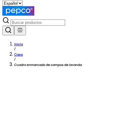
Inicio
/
Casa
/
Cuadro enmarcado de campos de lavanda