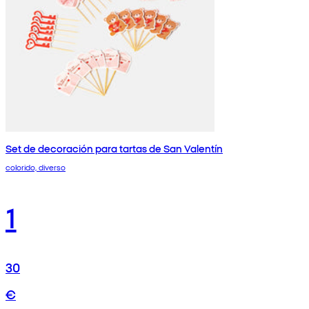
Set de decoración para tartas de San Valentín
colorido, diverso
1
30
€