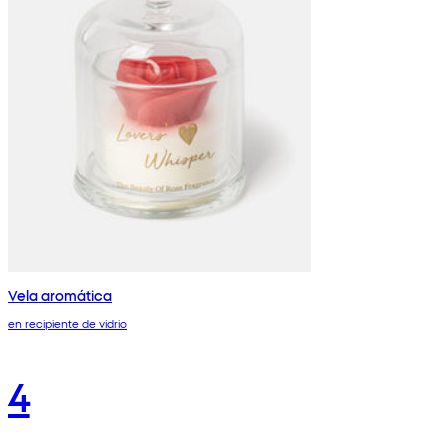
Vela aromática
en recipiente de vidrio
4