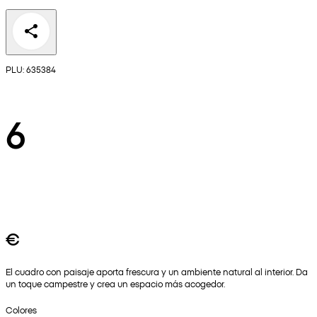
PLU: 635384
6
€
El cuadro con paisaje aporta frescura y un ambiente natural al interior. Da
un toque campestre y crea un espacio más acogedor.
Colores