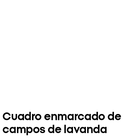
Cuadro enmarcado de
campos de lavanda