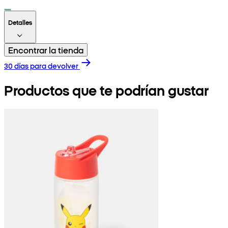
Detalles
Encontrar la tienda
30 días para devolver
Productos que te podrían gustar