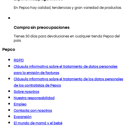
En Pepco hay calidad, tendencias y gran variedad de productos.
Compra sin preocupaciones
Tienes 30 días para devoluciones en cualquier tienda Pepco del
país.
Pepco
RGPD
Cláusula informativa sobre el tratamiento de datos personales
para la emisión de facturas
Cláusula informativa sobre el tratamiento de los datos personales
de los contratistas de Pepco
Sobre nosotros
Nuestra responsabilidad
Empleo
Contacta con nosotros
Expansión
El mundo de mamá y el bebé