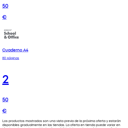
50
€
Cuaderno A4
80 páginas
2
50
€
Los productos mostrados son una vista previa de la próxima oferta y estarán
disponibles gradualmente en las tiendas. La oferta en tienda puede variar en