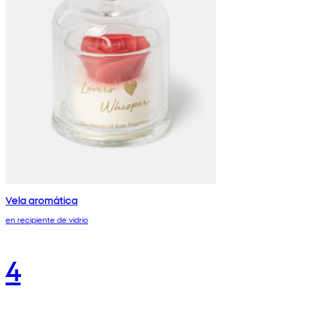
Vela aromática
en recipiente de vidrio
4