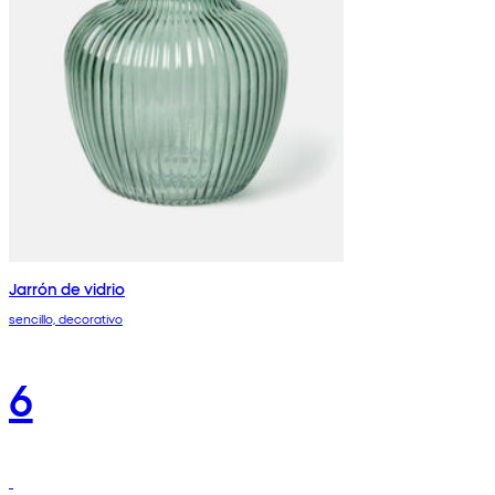
Jarrón de vidrio
sencillo, decorativo
6