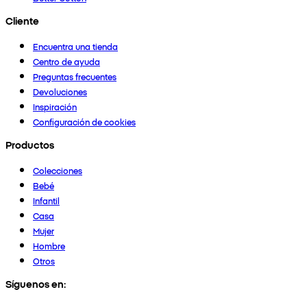
Cliente
Encuentra una tienda
Centro de ayuda
Preguntas frecuentes
Devoluciones
Inspiración
Configuración de cookies
Productos
Colecciones
Bebé
Infantil
Casa
Mujer
Hombre
Otros
Síguenos en: