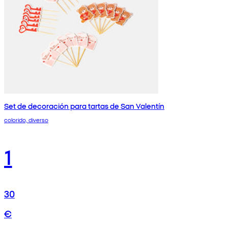
Set de decoración para tartas de San Valentín
colorido, diverso
1
30
€