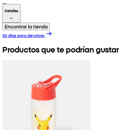
Detalles
Encontrar la tienda
30 días para devolver
Productos que te podrían gustar