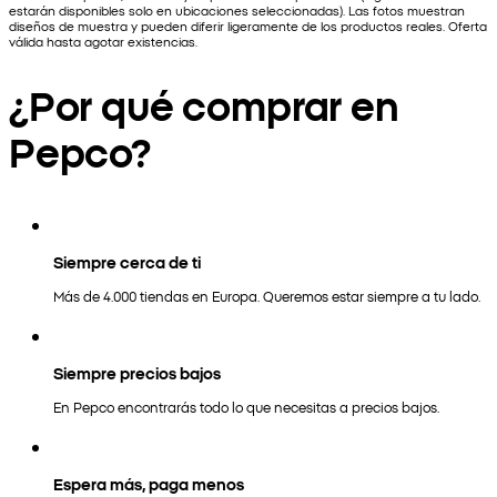
estarán disponibles solo en ubicaciones seleccionadas). Las fotos muestran
diseños de muestra y pueden diferir ligeramente de los productos reales. Oferta
válida hasta agotar existencias.
¿Por qué comprar en
Pepco?
Siempre cerca de ti
Más de 4.000 tiendas en Europa. Queremos estar siempre a tu lado.
Siempre precios bajos
En Pepco encontrarás todo lo que necesitas a precios bajos.
Espera más, paga menos