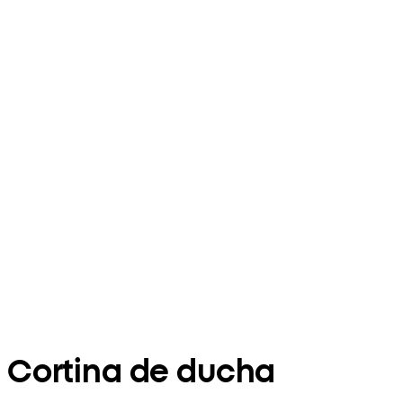
Cortina de ducha