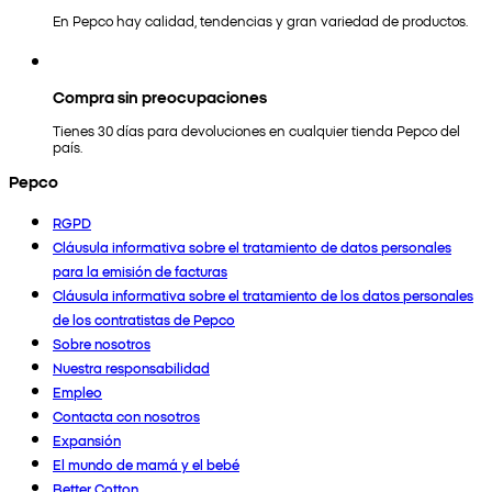
En Pepco hay calidad, tendencias y gran variedad de productos.
Compra sin preocupaciones
Tienes 30 días para devoluciones en cualquier tienda Pepco del
país.
Pepco
RGPD
Cláusula informativa sobre el tratamiento de datos personales
para la emisión de facturas
Cláusula informativa sobre el tratamiento de los datos personales
de los contratistas de Pepco
Sobre nosotros
Nuestra responsabilidad
Empleo
Contacta con nosotros
Expansión
El mundo de mamá y el bebé
Better Cotton