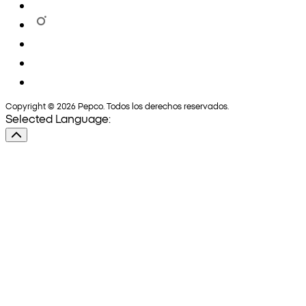
Copyright © 2026 Pepco. Todos los derechos reservados.
Selected Language: