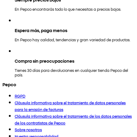
En Pepco encontrarás todo lo que necesitas a precios bajos.
Espera más, paga menos
En Pepco hay calidad, tendencias y gran variedad de productos.
Compra sin preocupaciones
Tienes 30 días para devoluciones en cualquier tienda Pepco del
país.
Pepco
RGPD
Cláusula informativa sobre el tratamiento de datos personales
para la emisión de facturas
Cláusula informativa sobre el tratamiento de los datos personales
de los contratistas de Pepco
Sobre nosotros
Nuestra responsabilidad