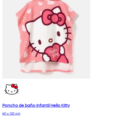
Poncho de baño infantil Hello Kitty
60 x 120 cm