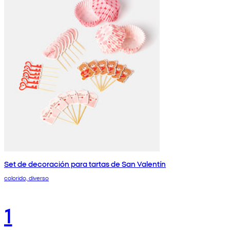
Set de decoración para tartas de San Valentín
colorido, diverso
1