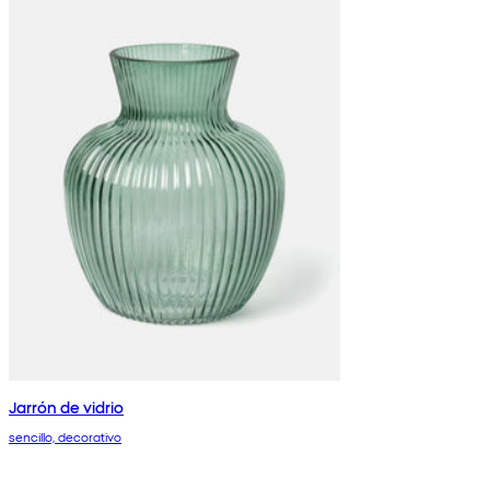
Jarrón de vidrio
sencillo, decorativo