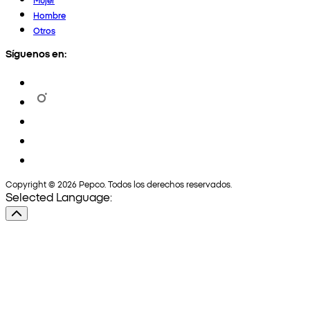
Hombre
Otros
Síguenos en:
Copyright © 2026 Pepco. Todos los derechos reservados.
Selected Language: