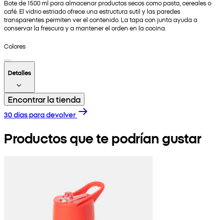
Bote de 1500 ml para almacenar productos secos como pasta, cereales o
café. El vidrio estriado ofrece una estructura sutil y las paredes
transparentes permiten ver el contenido. La tapa con junta ayuda a
conservar la frescura y a mantener el orden en la cocina.
Colores
Detalles
Encontrar la tienda
30 días para devolver
Productos que te podrían gustar