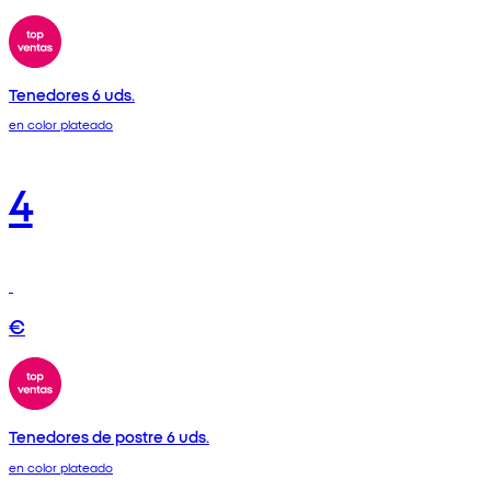
Tenedores 6 uds.
en color plateado
4
€
Tenedores de postre 6 uds.
en color plateado