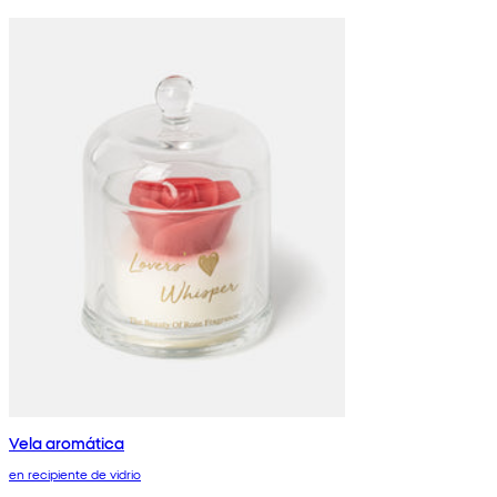
Vela aromática
en recipiente de vidrio