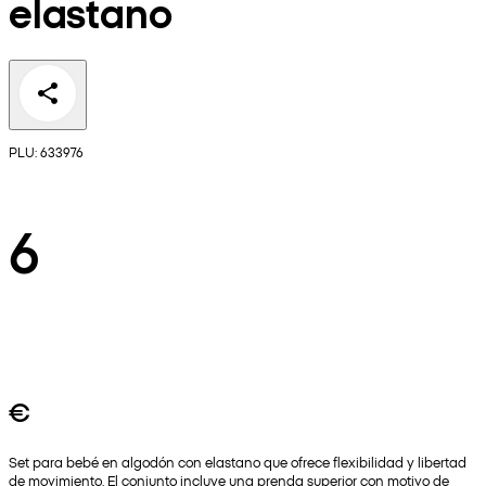
elastano
PLU: 633976
6
€
Set para bebé en algodón con elastano que ofrece flexibilidad y libertad
de movimiento. El conjunto incluye una prenda superior con motivo de