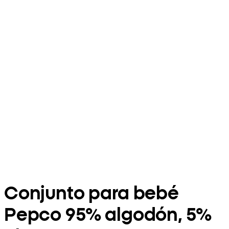
Conjunto para bebé
Pepco 95% algodón, 5%