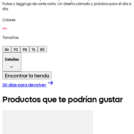
frutas y leggings de corte corto. Un diseño cómodo y práctico para el día a
día.
Colores
Tamaños
86
92
98
74
80
Detalles
Encontrar la tienda
30 días para devolver
Productos que te podrían gustar