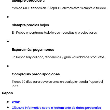
Siempre cerca de ti
Más de 4.000 tiendas en Europa. Queremos estar siempre a tu lado.
Siempre precios bajos
En Pepco encontrarás todo lo que necesitas a precios bajos.
Espera más, paga menos
En Pepco hay calidad, tendencias y gran variedad de productos.
Compra sin preocupaciones
Tienes 30 días para devoluciones en cualquier tienda Pepco del
país.
Pepco
RGPD
Cláusula informativa sobre el tratamiento de datos personales