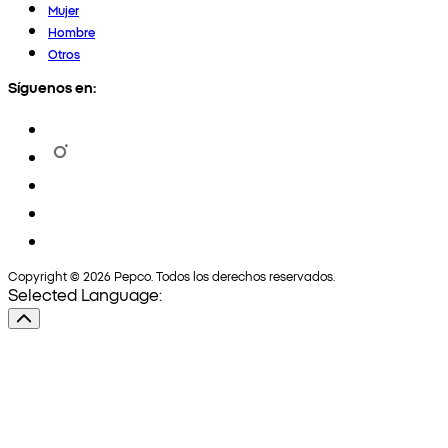
Mujer
Hombre
Otros
Síguenos en:
Copyright © 2026 Pepco. Todos los derechos reservados.
Selected Language: