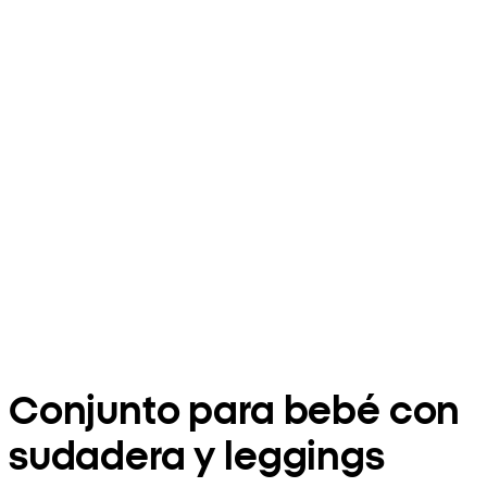
Conjunto para bebé con
sudadera y leggings