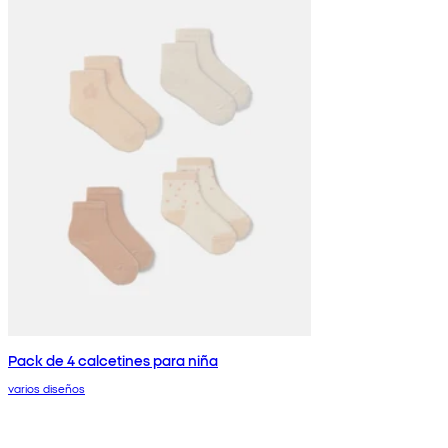
Pack de 4 calcetines para niña
varios diseños