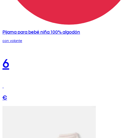
Pijama para bebé niña 100% algodón
con volante
6
€