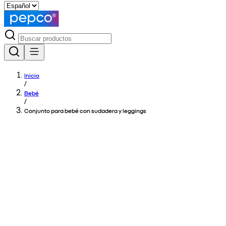
Inicio
/
Bebé
/
Conjunto para bebé con sudadera y leggings