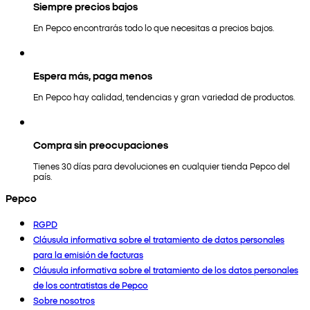
Siempre precios bajos
En Pepco encontrarás todo lo que necesitas a precios bajos.
Espera más, paga menos
En Pepco hay calidad, tendencias y gran variedad de productos.
Compra sin preocupaciones
Tienes 30 días para devoluciones en cualquier tienda Pepco del
país.
Pepco
RGPD
Cláusula informativa sobre el tratamiento de datos personales
para la emisión de facturas
Cláusula informativa sobre el tratamiento de los datos personales
de los contratistas de Pepco
Sobre nosotros