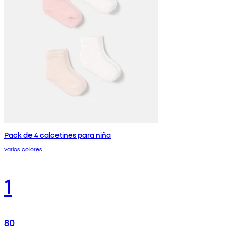
Pack de 4 calcetines para niña
varios colores
1
80