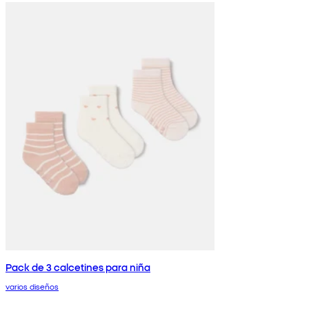
Pack de 3 calcetines para niña
varios diseños