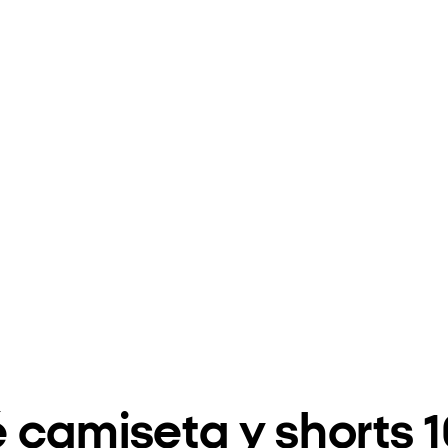
 camiseta y shorts