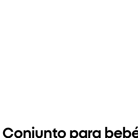
Conjunto para bebé