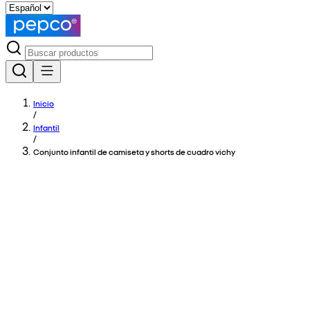
Inicio
/
Infantil
/
Conjunto infantil de camiseta y shorts de cuadro vichy