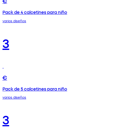
€
Pack de 4 calcetines para niño
varios diseños
3
€
Pack de 5 calcetines para niño
varios diseños
3