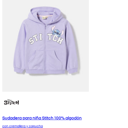
Sudadera para niña Stitch 100% algodón
con cremallera y capucha