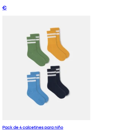
€
Pack de 4 calcetines para niño