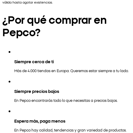
válida hasta agotar existencias.
¿Por qué comprar en
Pepco?
Siempre cerca de ti
Más de 4.000 tiendas en Europa. Queremos estar siempre a tu lado.
Siempre precios bajos
En Pepco encontrarás todo lo que necesitas a precios bajos.
Espera más, paga menos
En Pepco hay calidad, tendencias y gran variedad de productos.