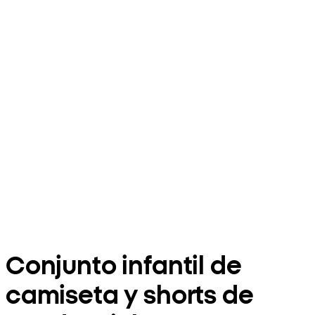
Conjunto infantil de
camiseta y shorts de