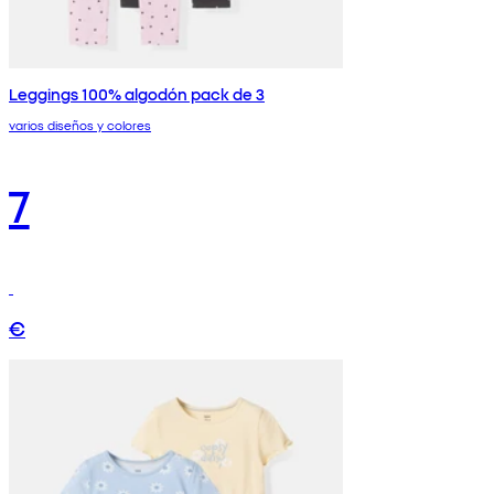
Leggings 100% algodón pack de 3
varios diseños y colores
7
€