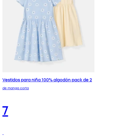
Vestidos para niña 100% algodón pack de 2
de manga corta
7