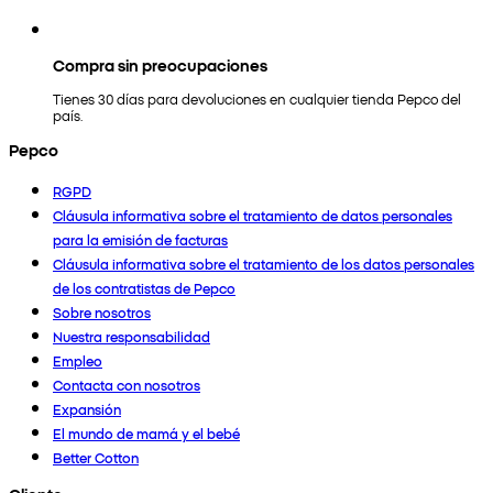
Compra sin preocupaciones
Tienes 30 días para devoluciones en cualquier tienda Pepco del
país.
Pepco
RGPD
Cláusula informativa sobre el tratamiento de datos personales
para la emisión de facturas
Cláusula informativa sobre el tratamiento de los datos personales
de los contratistas de Pepco
Sobre nosotros
Nuestra responsabilidad
Empleo
Contacta con nosotros
Expansión
El mundo de mamá y el bebé
Better Cotton