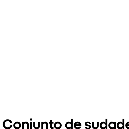
Conjunto de sudade