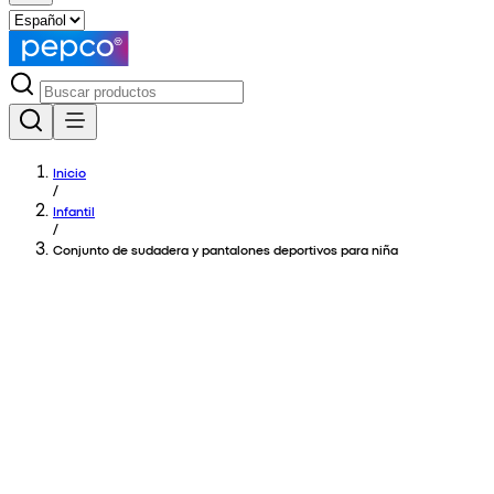
Inicio
/
Infantil
/
Conjunto de sudadera y pantalones deportivos para niña