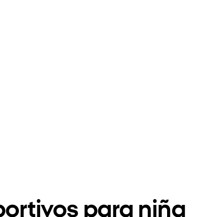
ortivos para niña