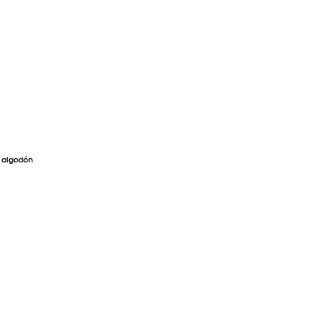
 algodón