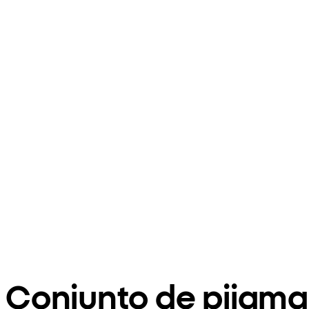
Conjunto de pijama