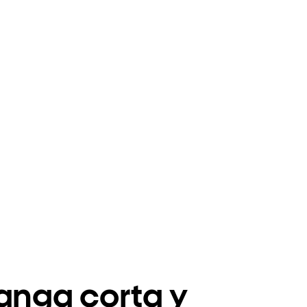
anga corta y