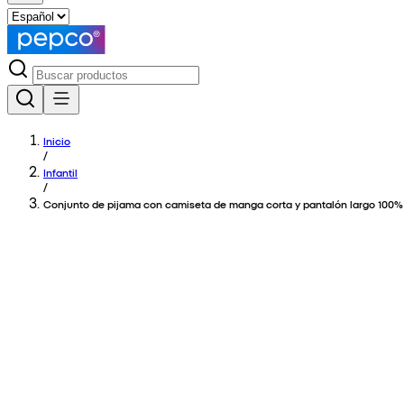
Inicio
/
Infantil
/
Conjunto de pijama con camiseta de manga corta y pantalón largo 100%