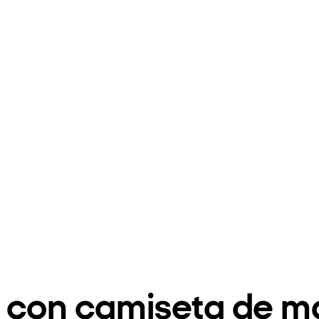
 con camiseta de m