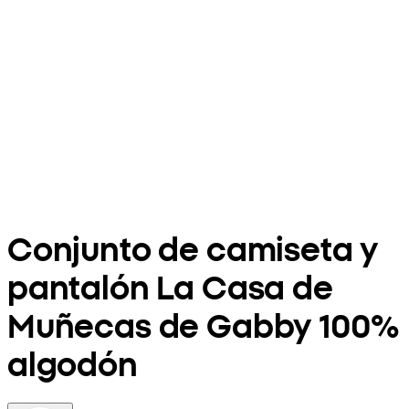
Conjunto de camiseta y
pantalón La Casa de
Muñecas de Gabby 100%
algodón