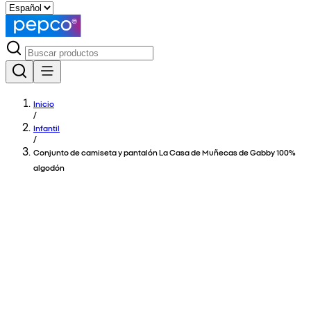
Inicio
/
Infantil
/
Conjunto de camiseta y pantalón La Casa de Muñecas de Gabby 100%
algodón