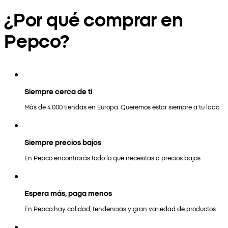
¿Por qué comprar en
Pepco?
Siempre cerca de ti
Más de 4.000 tiendas en Europa. Queremos estar siempre a tu lado.
Siempre precios bajos
En Pepco encontrarás todo lo que necesitas a precios bajos.
Espera más, paga menos
En Pepco hay calidad, tendencias y gran variedad de productos.