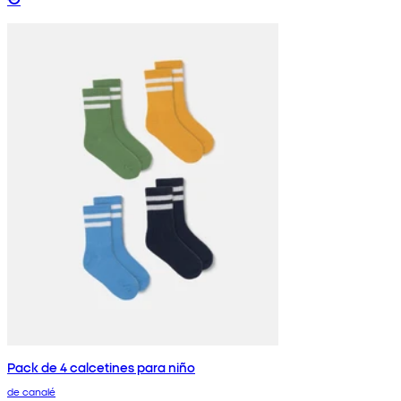
Pack de 4 calcetines para niño
de canalé