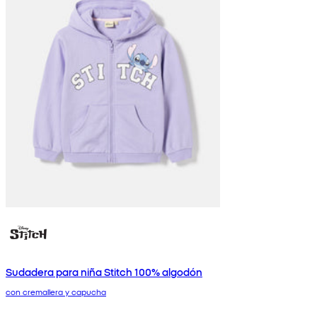
Sudadera para niña Stitch 100% algodón
con cremallera y capucha