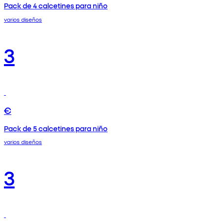
Pack de 4 calcetines para niño
varios diseños
3
€
Pack de 5 calcetines para niño
varios diseños
3