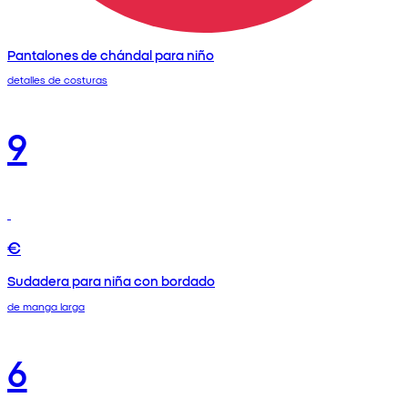
Pantalones de chándal para niño
detalles de costuras
9
€
Sudadera para niña con bordado
de manga larga
6