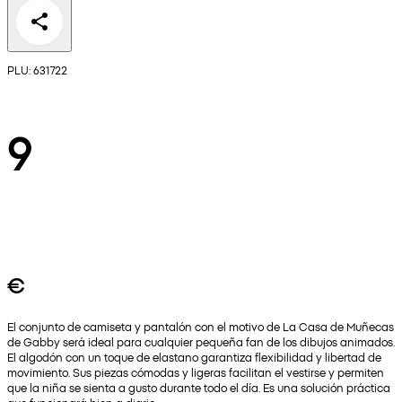
PLU: 631722
9
€
El conjunto de camiseta y pantalón con el motivo de La Casa de Muñecas
de Gabby será ideal para cualquier pequeña fan de los dibujos animados.
El algodón con un toque de elastano garantiza flexibilidad y libertad de
movimiento. Sus piezas cómodas y ligeras facilitan el vestirse y permiten
que la niña se sienta a gusto durante todo el día. Es una solución práctica