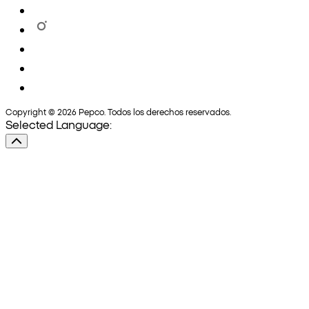
Copyright © 2026 Pepco. Todos los derechos reservados.
Selected Language: