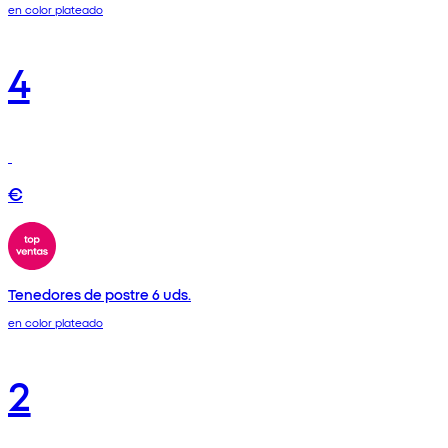
en color plateado
4
€
Tenedores de postre 6 uds.
en color plateado
2