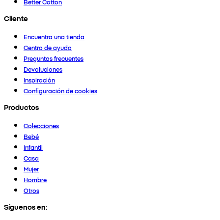
Better Cotton
Cliente
Encuentra una tienda
Centro de ayuda
Preguntas frecuentes
Devoluciones
Inspiración
Configuración de cookies
Productos
Colecciones
Bebé
Infantil
Casa
Mujer
Hombre
Otros
Síguenos en: