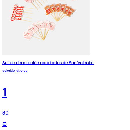
Set de decoración para tartas de San Valentín
colorido, diverso
1
30
€