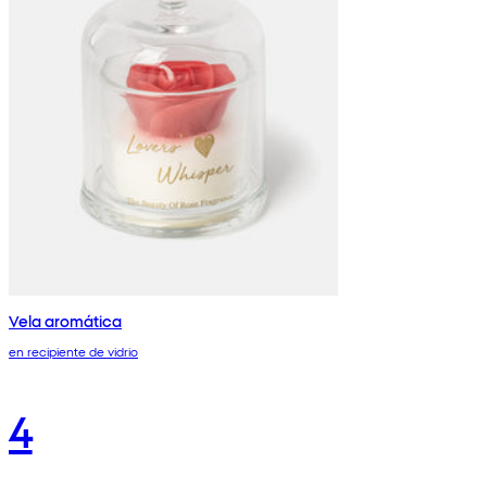
Vela aromática
en recipiente de vidrio
4