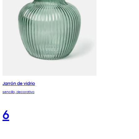
Jarrón de vidrio
sencillo, decorativo
6