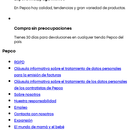
En Pepco hay calidad, tendencias y gran variedad de productos.
Compra sin preocupaciones
Tienes 30 días para devoluciones en cualquier tienda Pepco del
país.
Pepco
RGPD
Cláusula informativa sobre el tratamiento de datos personales
para la emisión de facturas
Cláusula informativa sobre el tratamiento de los datos personales
de los contratistas de Pepco
Sobre nosotros
Nuestra responsabilidad
Empleo
Contacta con nosotros
Expansión
El mundo de mamá y el bebé