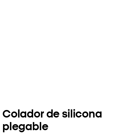
Colador de silicona
plegable