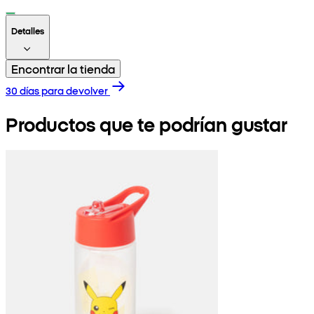
Detalles
Encontrar la tienda
30 días para devolver
Productos que te podrían gustar