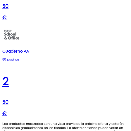
50
€
Cuaderno A4
80 páginas
2
50
€
Los productos mostrados son una vista previa de la próxima oferta y estarán
disponibles gradualmente en las tiendas. La oferta en tienda puede variar en