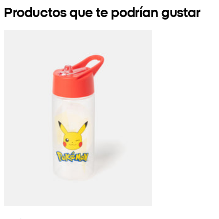
Productos que te podrían gustar