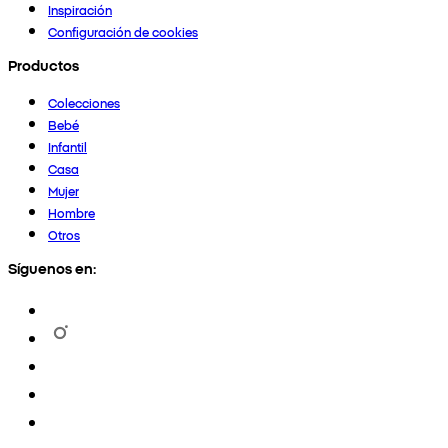
Inspiración
Configuración de cookies
Productos
Colecciones
Bebé
Infantil
Casa
Mujer
Hombre
Otros
Síguenos en: