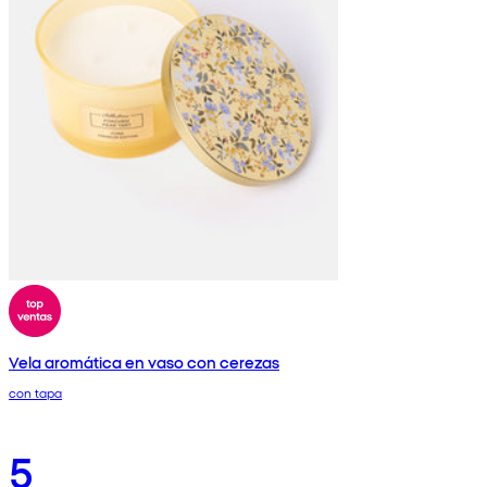
Vela aromática en vaso con cerezas
con tapa
5