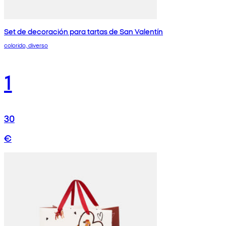
Set de decoración para tartas de San Valentín
colorido, diverso
1
30
€