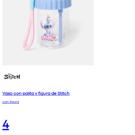
Vaso con pajita y figura de Stitch
con figura
4