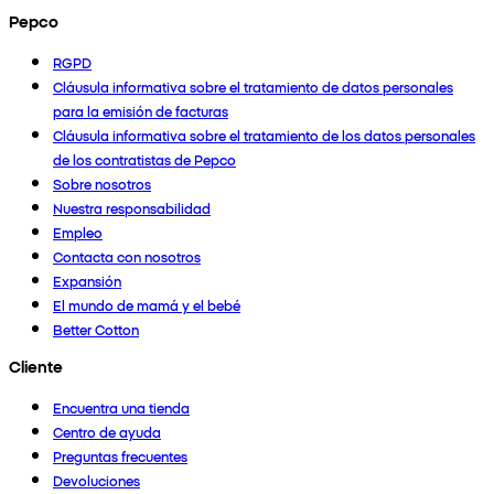
Pepco
RGPD
Cláusula informativa sobre el tratamiento de datos personales
para la emisión de facturas
Cláusula informativa sobre el tratamiento de los datos personales
de los contratistas de Pepco
Sobre nosotros
Nuestra responsabilidad
Empleo
Contacta con nosotros
Expansión
El mundo de mamá y el bebé
Better Cotton
Cliente
Encuentra una tienda
Centro de ayuda
Preguntas frecuentes
Devoluciones