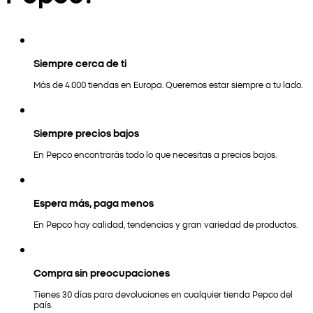
Siempre cerca de ti
Más de 4.000 tiendas en Europa. Queremos estar siempre a tu lado.
Siempre precios bajos
En Pepco encontrarás todo lo que necesitas a precios bajos.
Espera más, paga menos
En Pepco hay calidad, tendencias y gran variedad de productos.
Compra sin preocupaciones
Tienes 30 días para devoluciones en cualquier tienda Pepco del
país.