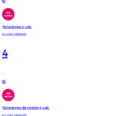
€
Tenedores 6 uds.
en color plateado
4
€
Tenedores de postre 6 uds.
en color plateado