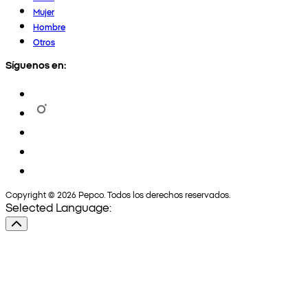
Mujer
Hombre
Otros
Síguenos en:
Copyright © 2026 Pepco. Todos los derechos reservados.
Selected Language: