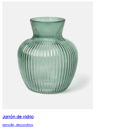
Jarrón de vidrio
sencillo, decorativo