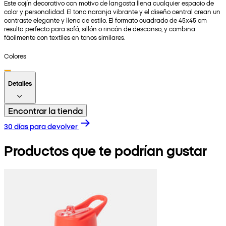
Este cojín decorativo con motivo de langosta llena cualquier espacio de
color y personalidad. El tono naranja vibrante y el diseño central crean un
contraste elegante y lleno de estilo. El formato cuadrado de 45x45 cm
resulta perfecto para sofá, sillón o rincón de descanso, y combina
fácilmente con textiles en tonos similares.
Colores
Detalles
Encontrar la tienda
30 días para devolver
Productos que te podrían gustar