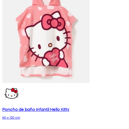
Poncho de baño infantil Hello Kitty
60 x 120 cm