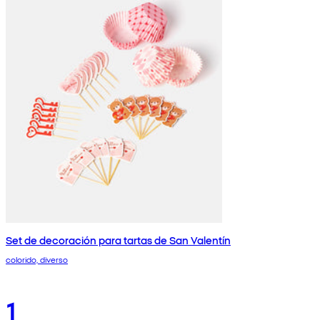
Set de decoración para tartas de San Valentín
colorido, diverso
1