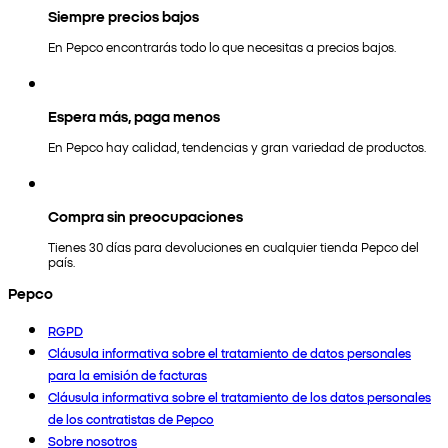
Siempre precios bajos
En Pepco encontrarás todo lo que necesitas a precios bajos.
Espera más, paga menos
En Pepco hay calidad, tendencias y gran variedad de productos.
Compra sin preocupaciones
Tienes 30 días para devoluciones en cualquier tienda Pepco del
país.
Pepco
RGPD
Cláusula informativa sobre el tratamiento de datos personales
para la emisión de facturas
Cláusula informativa sobre el tratamiento de los datos personales
de los contratistas de Pepco
Sobre nosotros