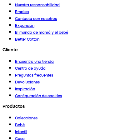
Nuestra responsabilidad
Empleo
Contacta con nosotros
Expansión
El mundo de mamá y el bebé
Better Cotton
Cliente
Encuentra una tienda
Centro de ayuda
Preguntas frecuentes
Devoluciones
Inspiración
Configuración de cookies
Productos
Colecciones
Bebé
Infantil
Casa