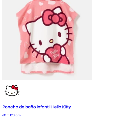
Poncho de baño infantil Hello Kitty
60 x 120 cm