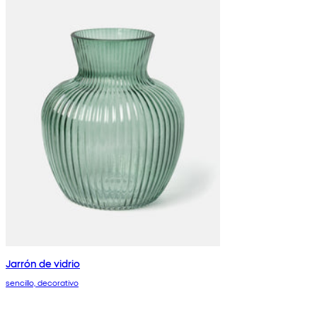
Jarrón de vidrio
sencillo, decorativo