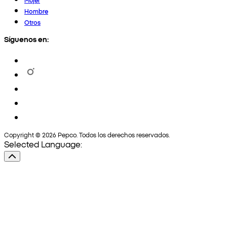
Hombre
Otros
Síguenos en:
Copyright © 2026 Pepco. Todos los derechos reservados.
Selected Language: