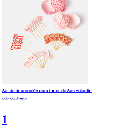
Set de decoración para tartas de San Valentín
colorido, diverso
1