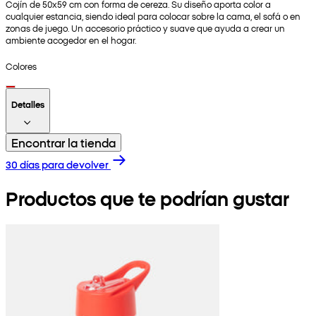
Cojín de 50x59 cm con forma de cereza. Su diseño aporta color a
cualquier estancia, siendo ideal para colocar sobre la cama, el sofá o en
zonas de juego. Un accesorio práctico y suave que ayuda a crear un
ambiente acogedor en el hogar.
Colores
Detalles
Encontrar la tienda
30 días para devolver
Productos que te podrían gustar