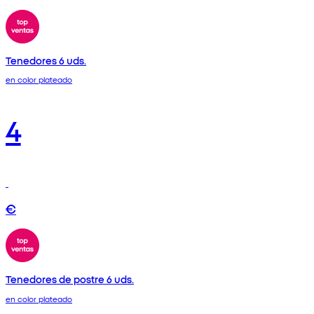
Tenedores 6 uds.
en color plateado
4
€
Tenedores de postre 6 uds.
en color plateado