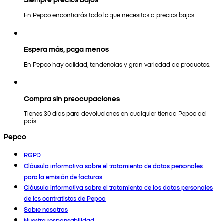
En Pepco encontrarás todo lo que necesitas a precios bajos.
Espera más, paga menos
En Pepco hay calidad, tendencias y gran variedad de productos.
Compra sin preocupaciones
Tienes 30 días para devoluciones en cualquier tienda Pepco del
país.
Pepco
RGPD
Cláusula informativa sobre el tratamiento de datos personales
para la emisión de facturas
Cláusula informativa sobre el tratamiento de los datos personales
de los contratistas de Pepco
Sobre nosotros
Nuestra responsabilidad