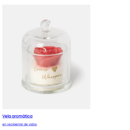
Vela aromática
en recipiente de vidrio