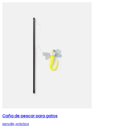
Caña de pescar para gatos
sencilla, práctica