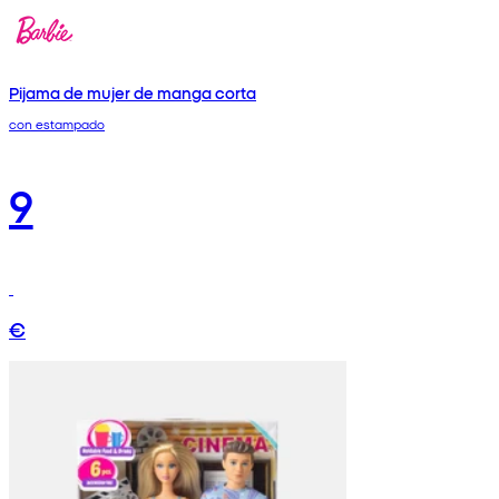
Pijama de mujer de manga corta
con estampado
9
€