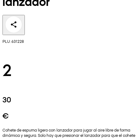
lanzador
PLU: 631228
2
30
€
Cohete de espuma ligero con lanzador para jugar al aire libre de forma
dinámica y segura. Solo hay que presionar el lanzador para que el cohete