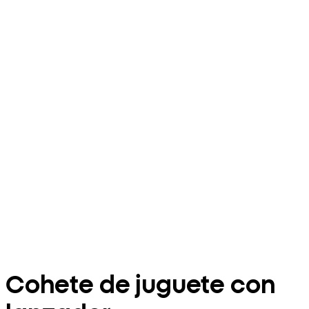
Cohete de juguete con