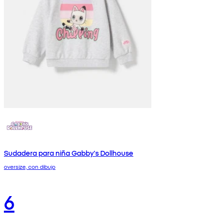
Sudadera para niña Gabby's Dollhouse
oversize, con dibujo
6