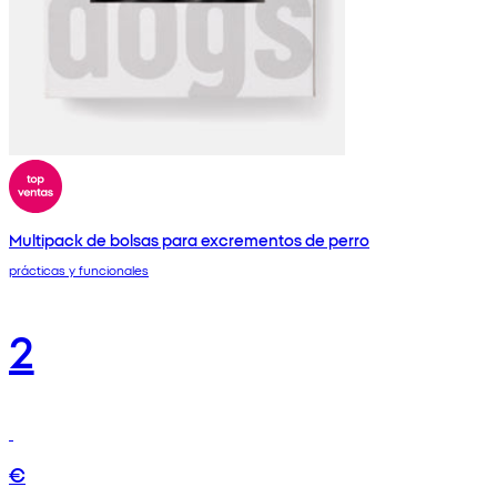
Multipack de bolsas para excrementos de perro
prácticas y funcionales
2
€