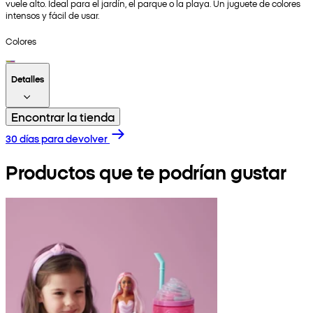
vuele alto. Ideal para el jardín, el parque o la playa. Un juguete de colores
intensos y fácil de usar.
Colores
Detalles
Encontrar la tienda
30 días para devolver
Productos que te podrían gustar