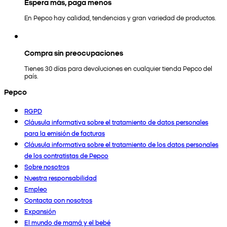
Espera más, paga menos
En Pepco hay calidad, tendencias y gran variedad de productos.
Compra sin preocupaciones
Tienes 30 días para devoluciones en cualquier tienda Pepco del
país.
Pepco
RGPD
Cláusula informativa sobre el tratamiento de datos personales
para la emisión de facturas
Cláusula informativa sobre el tratamiento de los datos personales
de los contratistas de Pepco
Sobre nosotros
Nuestra responsabilidad
Empleo
Contacta con nosotros
Expansión
El mundo de mamá y el bebé