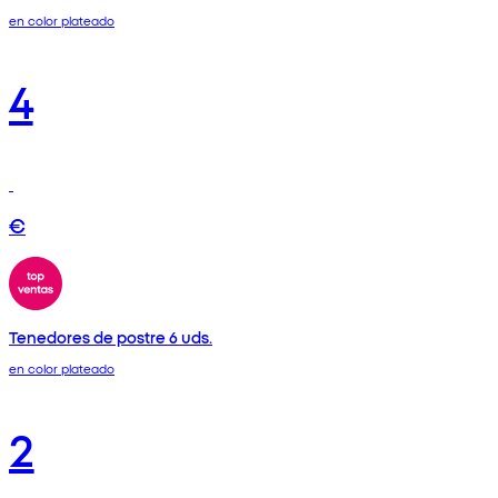
en color plateado
4
€
Tenedores de postre 6 uds.
en color plateado
2