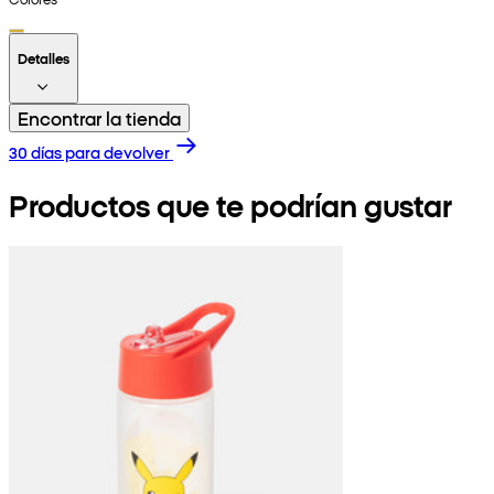
Detalles
Encontrar la tienda
30 días para devolver
Productos que te podrían gustar