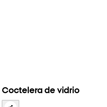
Coctelera de vidrio