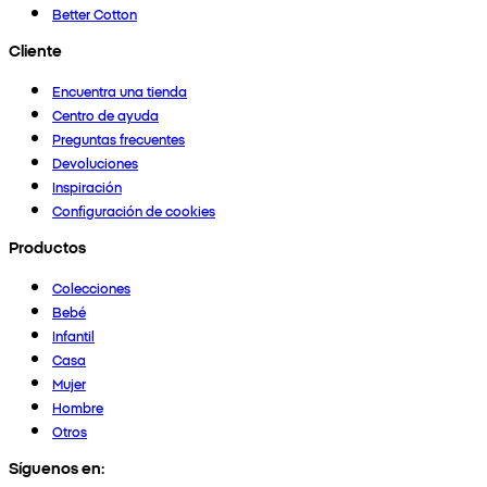
Better Cotton
Cliente
Encuentra una tienda
Centro de ayuda
Preguntas frecuentes
Devoluciones
Inspiración
Configuración de cookies
Productos
Colecciones
Bebé
Infantil
Casa
Mujer
Hombre
Otros
Síguenos en: