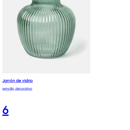
Jarrón de vidrio
sencillo, decorativo
6