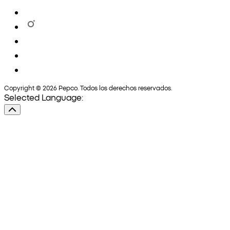
Copyright © 2026 Pepco. Todos los derechos reservados.
Selected Language: