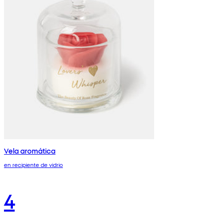
Vela aromática
en recipiente de vidrio
4