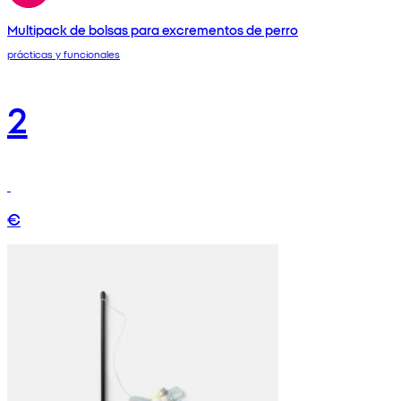
Multipack de bolsas para excrementos de perro
prácticas y funcionales
2
€