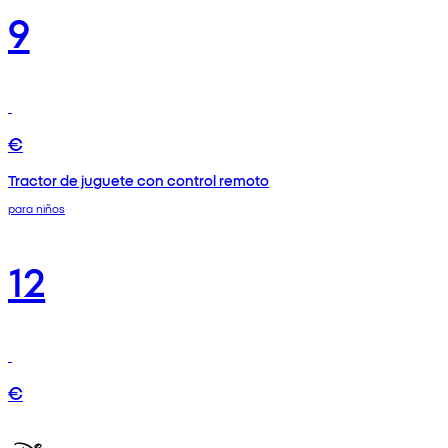
9
€
Tractor de juguete con control remoto
para niños
12
€