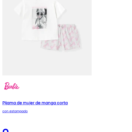
Pijama de mujer de manga corta
con estampado
9