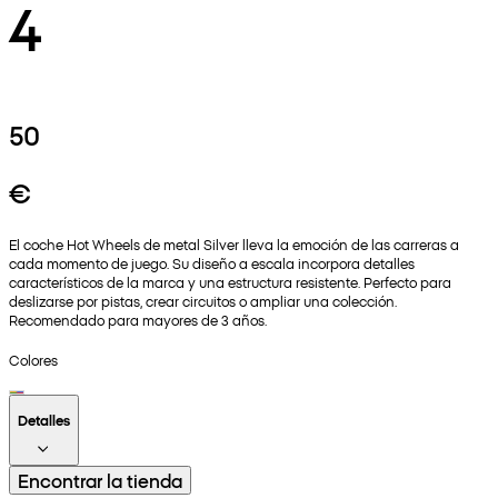
4
50
€
El coche Hot Wheels de metal Silver lleva la emoción de las carreras a
cada momento de juego. Su diseño a escala incorpora detalles
característicos de la marca y una estructura resistente. Perfecto para
deslizarse por pistas, crear circuitos o ampliar una colección.
Recomendado para mayores de 3 años.
Colores
Detalles
Encontrar la tienda