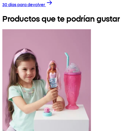
30 días para devolver
Productos que te podrían gustar