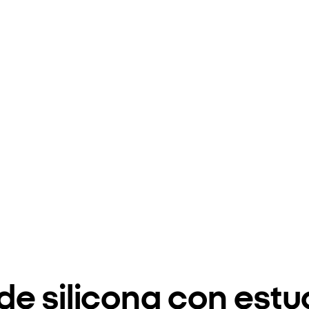
e silicona con est