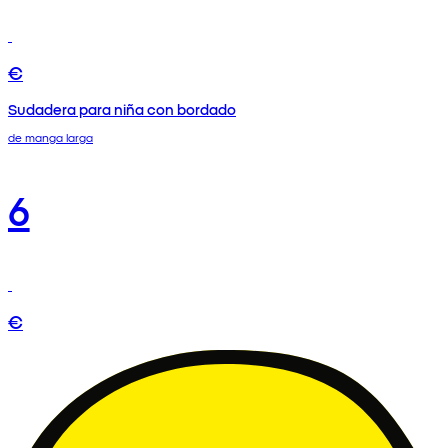
€
Sudadera para niña con bordado
de manga larga
6
€