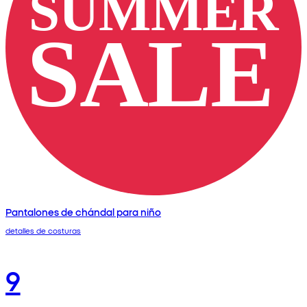
Pantalones de chándal para niño
detalles de costuras
9