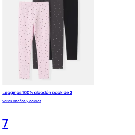
Leggings 100% algodón pack de 3
varios diseños y colores
7