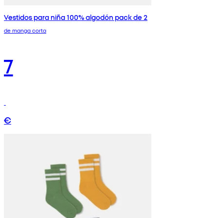
Vestidos para niña 100% algodón pack de 2
de manga corta
7
€