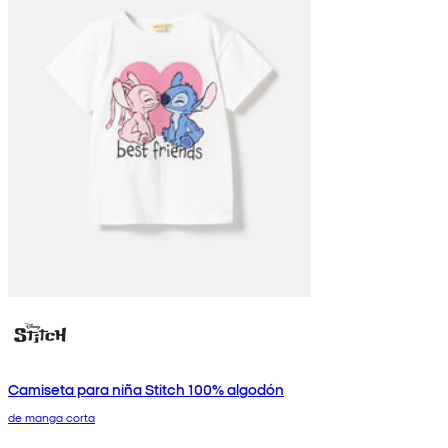
Camiseta para niña Stitch 100% algodón
de manga corta