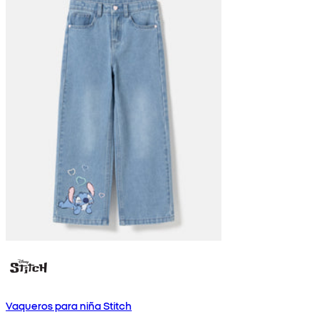
Vaqueros para niña Stitch