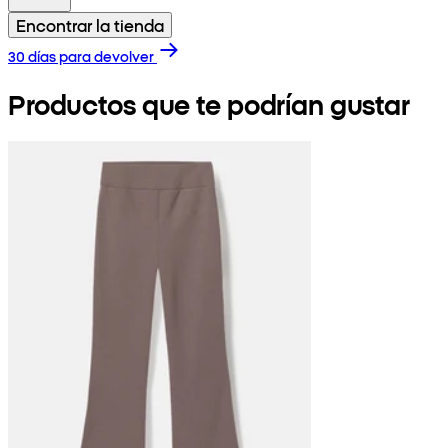
Encontrar la tienda
30 días para devolver
Productos que te podrían gustar