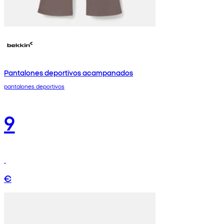
Pantalones deportivos acampanados
pantalones deportivos
9
€