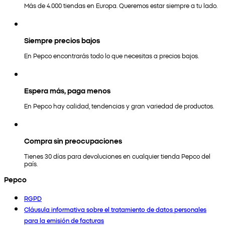
Más de 4.000 tiendas en Europa. Queremos estar siempre a tu lado.
Siempre precios bajos
En Pepco encontrarás todo lo que necesitas a precios bajos.
Espera más, paga menos
En Pepco hay calidad, tendencias y gran variedad de productos.
Compra sin preocupaciones
Tienes 30 días para devoluciones en cualquier tienda Pepco del
país.
Pepco
RGPD
Cláusula informativa sobre el tratamiento de datos personales
para la emisión de facturas