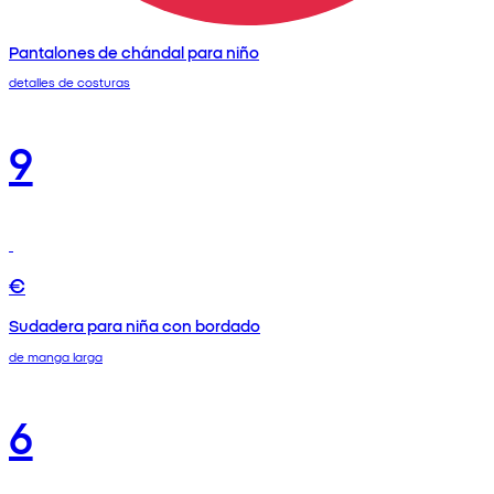
Pantalones de chándal para niño
detalles de costuras
9
€
Sudadera para niña con bordado
de manga larga
6