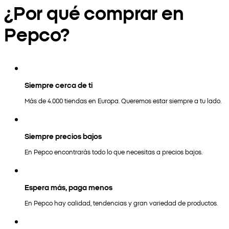
¿Por qué comprar en
Pepco?
Siempre cerca de ti
Más de 4.000 tiendas en Europa. Queremos estar siempre a tu lado.
Siempre precios bajos
En Pepco encontrarás todo lo que necesitas a precios bajos.
Espera más, paga menos
En Pepco hay calidad, tendencias y gran variedad de productos.