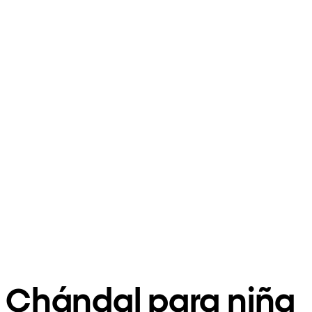
Chándal para niña