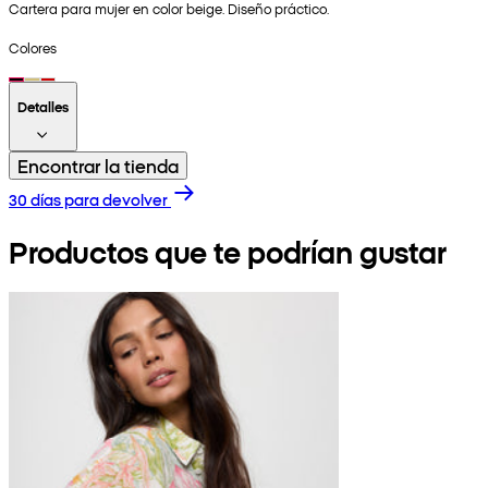
Cartera para mujer en color beige. Diseño práctico.
Colores
Detalles
Encontrar la tienda
30 días para devolver
Productos que te podrían gustar