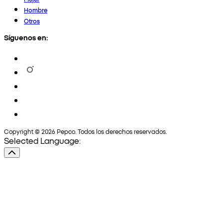
Hombre
Otros
Síguenos en:
Copyright © 2026 Pepco. Todos los derechos reservados.
Selected Language: