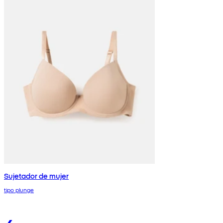
Sujetador de mujer
tipo plunge