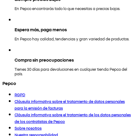
En Pepco encontrarás todo lo que necesitas a precios bajos.
Espera más, paga menos
En Pepco hay calidad, tendencias y gran variedad de productos.
Compra sin preocupaciones
Tienes 30 días para devoluciones en cualquier tienda Pepco del
país.
Pepco
RGPD
Cláusula informativa sobre el tratamiento de datos personales
para la emisión de facturas
Cláusula informativa sobre el tratamiento de los datos personales
de los contratistas de Pepco
Sobre nosotros
Nuestra responsabilidad