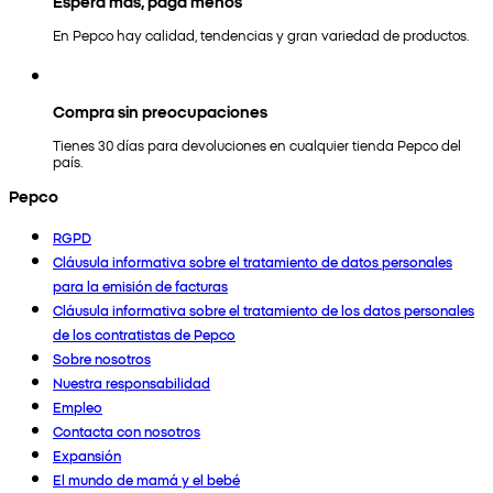
Espera más, paga menos
En Pepco hay calidad, tendencias y gran variedad de productos.
Compra sin preocupaciones
Tienes 30 días para devoluciones en cualquier tienda Pepco del
país.
Pepco
RGPD
Cláusula informativa sobre el tratamiento de datos personales
para la emisión de facturas
Cláusula informativa sobre el tratamiento de los datos personales
de los contratistas de Pepco
Sobre nosotros
Nuestra responsabilidad
Empleo
Contacta con nosotros
Expansión
El mundo de mamá y el bebé