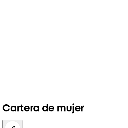
Cartera de mujer