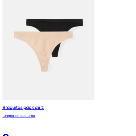
Braguitas pack de 2
tangas sin costuras