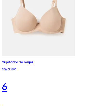
Sujetador de mujer
tipo plunge
6