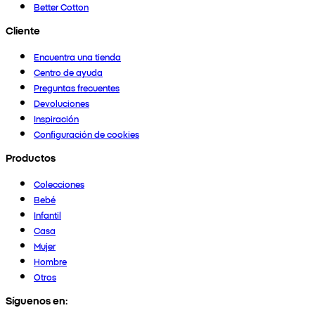
Better Cotton
Cliente
Encuentra una tienda
Centro de ayuda
Preguntas frecuentes
Devoluciones
Inspiración
Configuración de cookies
Productos
Colecciones
Bebé
Infantil
Casa
Mujer
Hombre
Otros
Síguenos en: