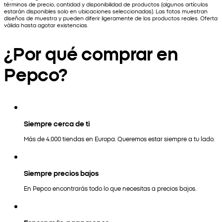
términos de precio, cantidad y disponibilidad de productos (algunos artículos
estarán disponibles solo en ubicaciones seleccionadas). Las fotos muestran
diseños de muestra y pueden diferir ligeramente de los productos reales. Oferta
válida hasta agotar existencias.
¿Por qué comprar en
Pepco?
Siempre cerca de ti
Más de 4.000 tiendas en Europa. Queremos estar siempre a tu lado.
Siempre precios bajos
En Pepco encontrarás todo lo que necesitas a precios bajos.