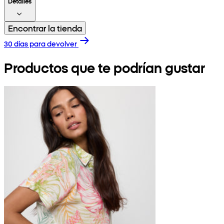
Detalles
Encontrar la tienda
30 días para devolver
Productos que te podrían gustar