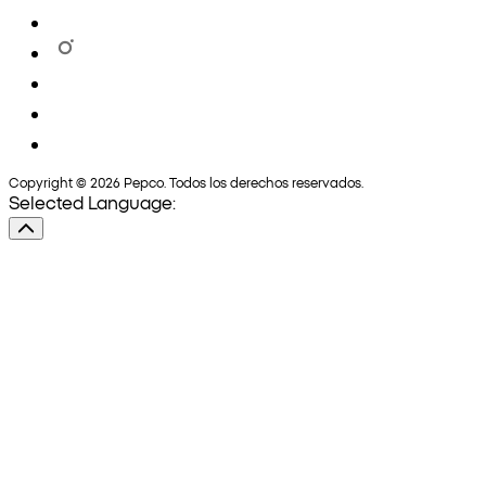
Copyright © 2026 Pepco. Todos los derechos reservados.
Selected Language: