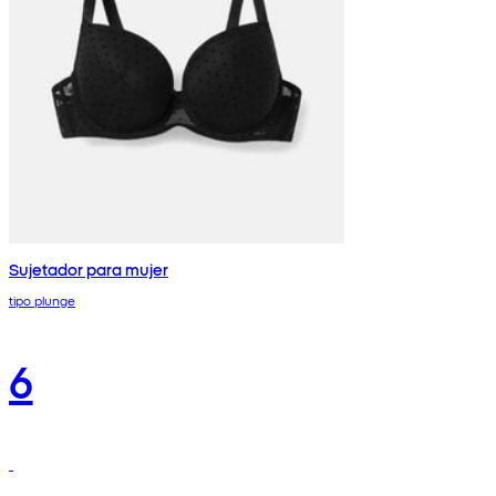
Sujetador para mujer
tipo plunge
6