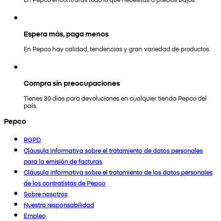
Espera más, paga menos
En Pepco hay calidad, tendencias y gran variedad de productos.
Compra sin preocupaciones
Tienes 30 días para devoluciones en cualquier tienda Pepco del
país.
Pepco
RGPD
Cláusula informativa sobre el tratamiento de datos personales
para la emisión de facturas
Cláusula informativa sobre el tratamiento de los datos personales
de los contratistas de Pepco
Sobre nosotros
Nuestra responsabilidad
Empleo