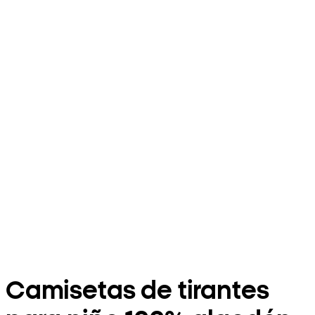
Camisetas de tirantes