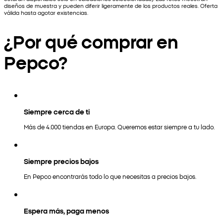
diseños de muestra y pueden diferir ligeramente de los productos reales. Oferta
válida hasta agotar existencias.
¿Por qué comprar en
Pepco?
Siempre cerca de ti
Más de 4.000 tiendas en Europa. Queremos estar siempre a tu lado.
Siempre precios bajos
En Pepco encontrarás todo lo que necesitas a precios bajos.
Espera más, paga menos