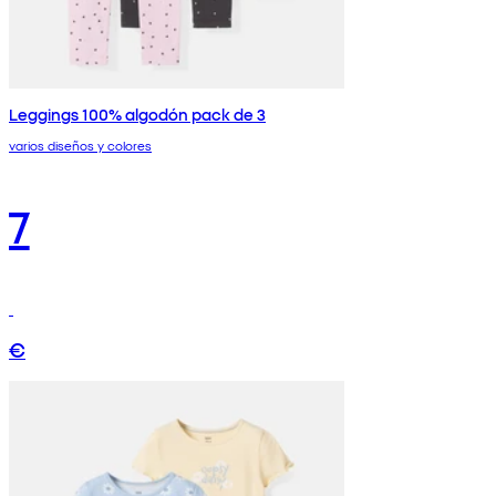
Leggings 100% algodón pack de 3
varios diseños y colores
7
€