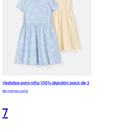
Vestidos para niña 100% algodón pack de 2
de manga corta
7