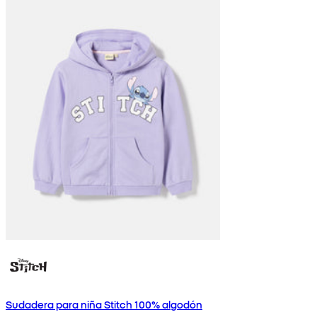
Sudadera para niña Stitch 100% algodón