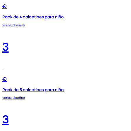
€
Pack de 4 calcetines para niño
varios diseños
3
€
Pack de 5 calcetines para niño
varios diseños
3