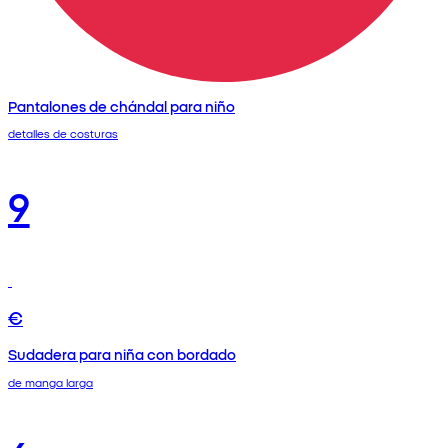
Pantalones de chándal para niño
detalles de costuras
9
€
Sudadera para niña con bordado
de manga larga